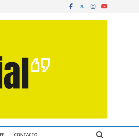
FF
CONTACTO