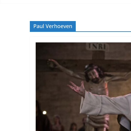
Paul Verhoeven