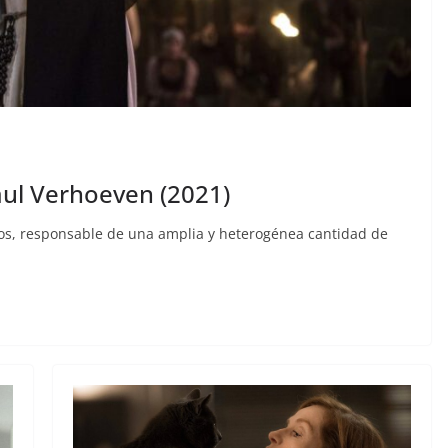
aul Verhoeven (2021)
ños, responsable de una amplia y heterogénea cantidad de