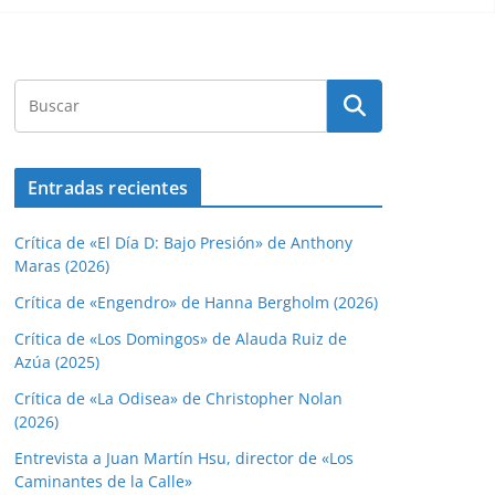
Entradas recientes
Crítica de «El Día D: Bajo Presión» de Anthony
Maras (2026)
Crítica de «Engendro» de Hanna Bergholm (2026)
Crítica de «Los Domingos» de Alauda Ruiz de
Azúa (2025)
Crítica de «La Odisea» de Christopher Nolan
(2026)
Entrevista a Juan Martín Hsu, director de «Los
Caminantes de la Calle»