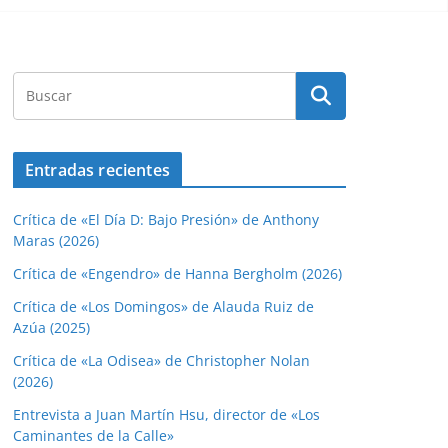
Entradas recientes
Crítica de «El Día D: Bajo Presión» de Anthony
Maras (2026)
Crítica de «Engendro» de Hanna Bergholm (2026)
Crítica de «Los Domingos» de Alauda Ruiz de
Azúa (2025)
Crítica de «La Odisea» de Christopher Nolan
(2026)
Entrevista a Juan Martín Hsu, director de «Los
Caminantes de la Calle»