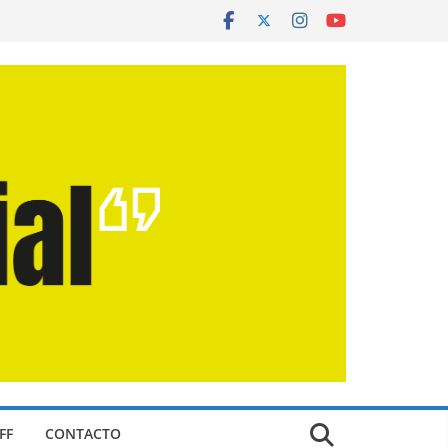
FF
CONTACTO