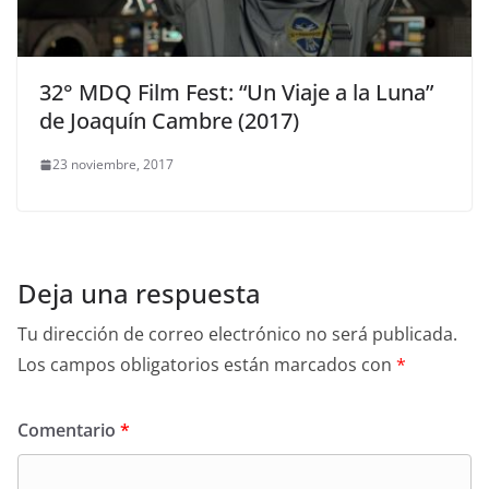
32° MDQ Film Fest: “Un Viaje a la Luna”
de Joaquín Cambre (2017)
23 noviembre, 2017
Deja una respuesta
Tu dirección de correo electrónico no será publicada.
Los campos obligatorios están marcados con
*
Comentario
*