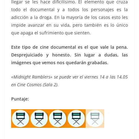
llegar se les hace dificilísimo. El elemento que cruza
todo el documental y a todos los personajes es la
adicción a la droga. En la mayoría de los casos esto les
impide avanzar en su vida, pero también es lo único
que apaga el sufrimiento que sienten.
Este tipo de cine documental es el que vale la pena.
Desprejuiciado y honesto. Sin lugar a dudas, las
imágenes que vemos nos quedarán grabadas.
«Midnight Ramblers» se puede ver el viernes 14 a las 14.05
en Cine Cosmos (Sala 2).
Puntaje: