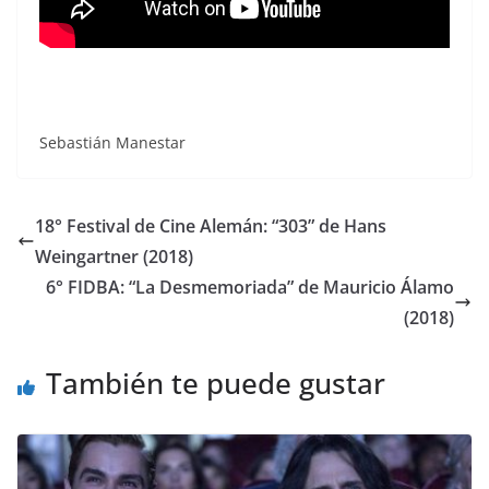
Sebastián Manestar
18° Festival de Cine Alemán: “303” de Hans
Weingartner (2018)
6° FIDBA: “La Desmemoriada” de Mauricio Álamo
(2018)
También te puede gustar