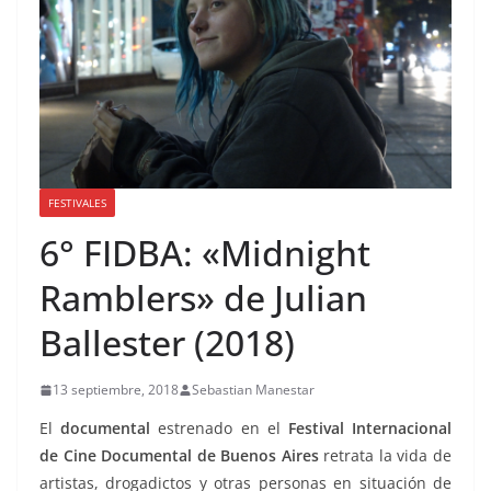
FESTIVALES
6° FIDBA: «Midnight
Ramblers» de Julian
Ballester (2018)
13 septiembre, 2018
Sebastian Manestar
El
documental
estrenado en el
Festival Internacional
de Cine Documental de Buenos Aires
retrata la vida de
artistas, drogadictos y otras personas en situación de