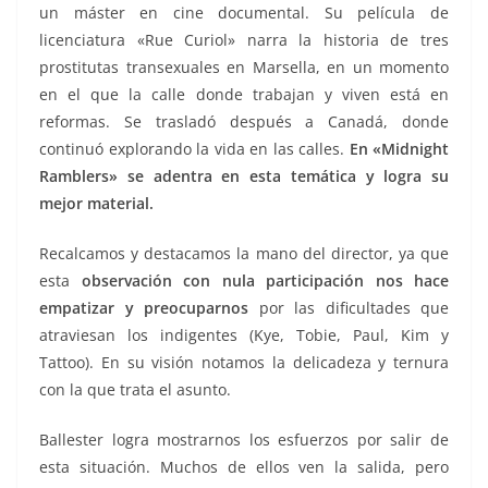
un máster en cine documental. Su película de
licenciatura «Rue Curiol» narra la historia de tres
prostitutas transexuales en Marsella, en un momento
en el que la calle donde trabajan y viven está en
reformas. Se trasladó después a Canadá, donde
continuó explorando la vida en las calles.
En «Midnight
Ramblers» se adentra en esta temática y logra su
mejor material.
Recalcamos y destacamos la mano del director, ya que
esta
observación con nula participación nos hace
empatizar y preocuparnos
por las dificultades que
atraviesan los indigentes (Kye, Tobie, Paul, Kim y
Tattoo). En su visión notamos la delicadeza y ternura
con la que trata el asunto.
Ballester logra mostrarnos los esfuerzos por salir de
esta situación. Muchos de ellos ven la salida, pero