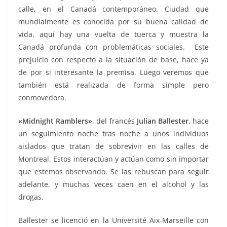
calle, en el Canadá contemporáneo. Ciudad que
mundialmente es conocida por su buena calidad de
vida, aquí hay una vuelta de tuerca y muestra la
Canadá profunda con problemáticas sociales. Este
prejuicio con respecto a la situación de base, hace ya
de por si interesante la premisa. Luego veremos que
también está realizada de forma simple pero
conmovedora.
«Midnight Ramblers»
, del francés
Julian Ballester
, hace
un seguimiento noche tras noche a unos individuos
aislados que tratan de sobrevivir en las calles de
Montreal. Estos interactúan y actúan como sin importar
que estemos observando. Se las rebuscan para seguir
adelante, y muchas veces caen en el alcohol y las
drogas.
Ballester se licenció en la Université Aix-Marseille con