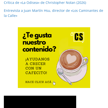
Crítica de «La Odisea» de Christopher Nolan (2026)
Entrevista a Juan Martín Hsu, director de «Los Caminantes de
la Calle»