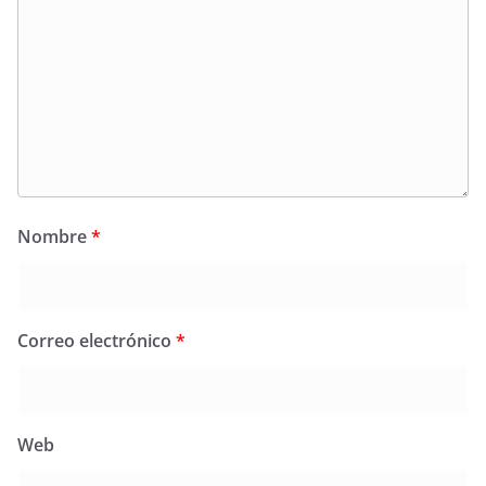
Nombre
*
Correo electrónico
*
Web