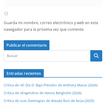
Guarda mi nombre, correo electrónico y web en este
navegador para la próxima vez que comente.
Entradas recientes
Crítica de «El Día D: Bajo Presión» de Anthony Maras (2026)
Crítica de «Engendro» de Hanna Bergholm (2026)
Crítica de «Los Domingos» de Alauda Ruiz de Azúa (2025)