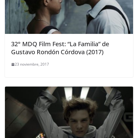
32° MDQ Film Fest: “La Familia” de
Gustavo Rondón Córdova (2017)
23 noviembre, 2017