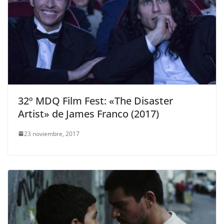
32º MDQ Film Fest: «The Disaster
Artist» de James Franco (2017)
23 noviembre, 2017