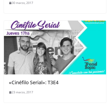
30 marzo, 2017
«Cinéfilo Serial»: T3E4
23 marzo, 2017