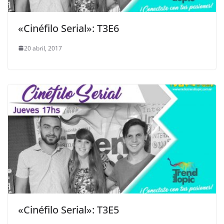
«Cinéfilo Serial»: T3E6
20 abril, 2017
«Cinéfilo Serial»: T3E5