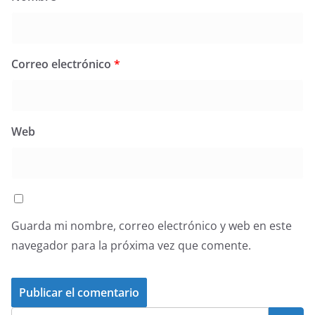
Correo electrónico
*
Web
Guarda mi nombre, correo electrónico y web en este
navegador para la próxima vez que comente.