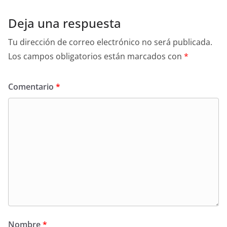
Deja una respuesta
Tu dirección de correo electrónico no será publicada.
Los campos obligatorios están marcados con
*
Comentario
*
Nombre
*