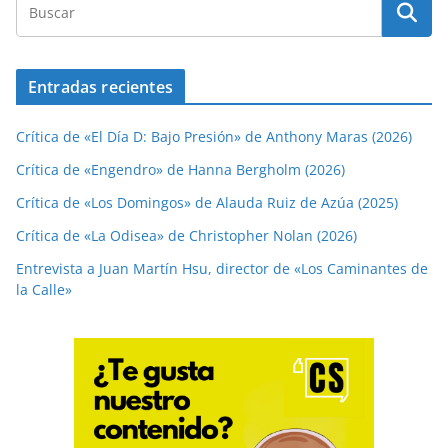
Entradas recientes
Crítica de «El Día D: Bajo Presión» de Anthony Maras (2026)
Crítica de «Engendro» de Hanna Bergholm (2026)
Crítica de «Los Domingos» de Alauda Ruiz de Azúa (2025)
Crítica de «La Odisea» de Christopher Nolan (2026)
Entrevista a Juan Martín Hsu, director de «Los Caminantes de
la Calle»