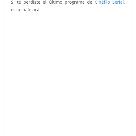
Si te perdiste el último programa de
Cinéfilo Serial
,
escuchalo acá: