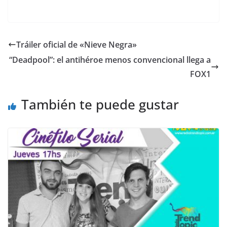
Tráiler oficial de «Nieve Negra»
“Deadpool”: el antihéroe menos convencional llega a
FOX1
También te puede gustar