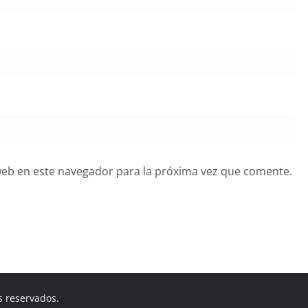
web en este navegador para la próxima vez que comente.
s reservados.