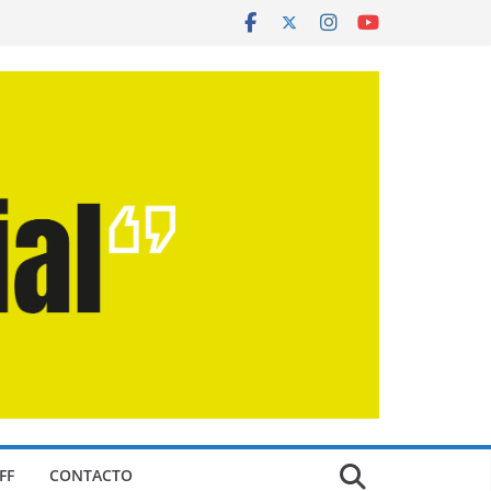
FF
CONTACTO