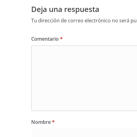
Deja una respuesta
Tu dirección de correo electrónico no será pu
Comentario
*
Nombre
*