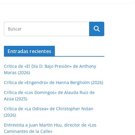
Entradas recientes
Crítica de «El Día D: Bajo Presión» de Anthony
Maras (2026)
Crítica de «Engendro» de Hanna Bergholm (2026)
Crítica de «Los Domingos» de Alauda Ruiz de
Azúa (2025)
Crítica de «La Odisea» de Christopher Nolan
(2026)
Entrevista a Juan Martín Hsu, director de «Los
Caminantes de la Calle»