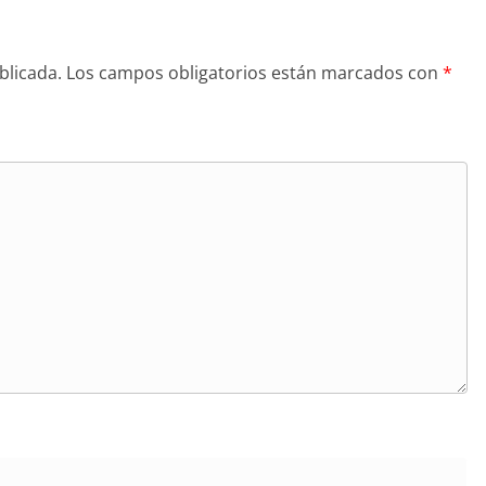
blicada.
Los campos obligatorios están marcados con
*