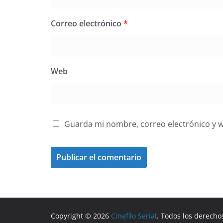
Correo electrónico
*
Web
Guarda mi nombre, correo electrónico y 
Copyright © 2026
Cinefilo Serial
. Todos los derecho