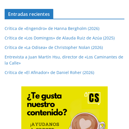
Entradas recientes
Crítica de «Engendro» de Hanna Bergholm (2026)
Crítica de «Los Domingos» de Alauda Ruiz de Azúa (2025)
Crítica de «La Odisea» de Christopher Nolan (2026)
Entrevista a Juan Martín Hsu, director de «Los Caminantes de
la Calle»
Crítica de «El Afinador» de Daniel Roher (2026)