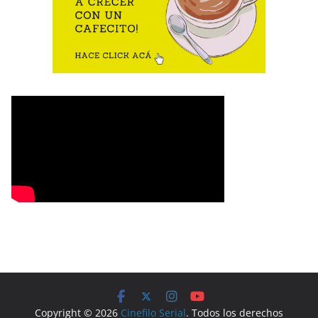
Copyright © 2026
Cinefilo Serial
. Todos los derechos