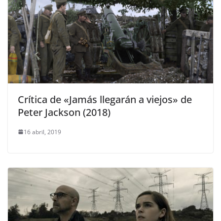
Crítica de «Jamás llegarán a viejos» de
Peter Jackson (2018)
16 abril, 2019