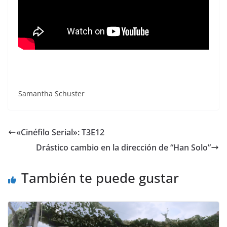
Samantha Schuster
«Cinéfilo Serial»: T3E12
Drástico cambio en la dirección de “Han Solo”
También te puede gustar