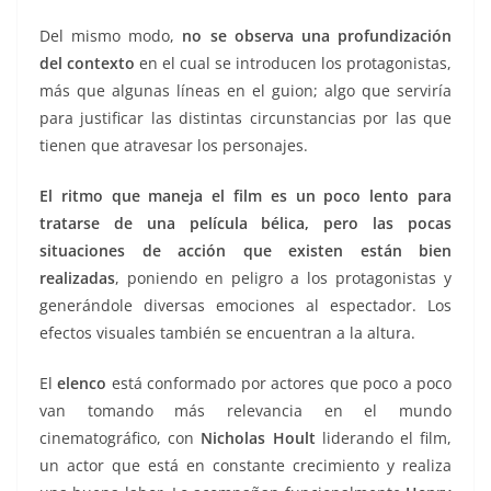
Del mismo modo,
no se observa una profundización
del contexto
en el cual se introducen los protagonistas,
más que algunas líneas en el guion; algo que serviría
para justificar las distintas circunstancias por las que
tienen que atravesar los personajes.
El ritmo que maneja el film es un poco lento para
tratarse de una película bélica, pero las pocas
situaciones de acción que existen están bien
realizadas
, poniendo en peligro a los protagonistas y
generándole diversas emociones al espectador. Los
efectos visuales también se encuentran a la altura.
El
elenco
está conformado por actores que poco a poco
van tomando más relevancia en el mundo
cinematográfico, con
Nicholas Hoult
liderando el film,
un actor que está en constante crecimiento y realiza