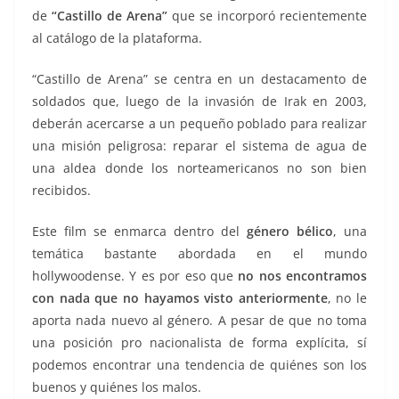
de
“Castillo de Arena”
que se incorporó recientemente
al catálogo de la plataforma.
“Castillo de Arena” se centra en un destacamento de
soldados que, luego de la invasión de Irak en 2003,
deberán acercarse a un pequeño poblado para realizar
una misión peligrosa: reparar el sistema de agua de
una aldea donde los norteamericanos no son bien
recibidos.
Este film se enmarca dentro del
género bélico
, una
temática bastante abordada en el mundo
hollywoodense. Y es por eso que
no nos encontramos
con nada que no hayamos visto anteriormente
, no le
aporta nada nuevo al género. A pesar de que no toma
una posición pro nacionalista de forma explícita, sí
podemos encontrar una tendencia de quiénes son los
buenos y quiénes los malos.