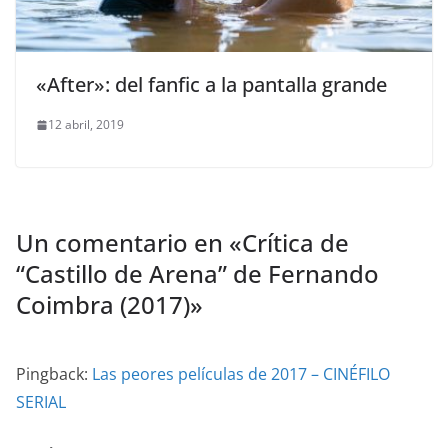
«After»: del fanfic a la pantalla grande
12 abril, 2019
Un comentario en «
Crítica de
“Castillo de Arena” de Fernando
Coimbra (2017)
»
Pingback:
Las peores películas de 2017 – CINÉFILO
SERIAL