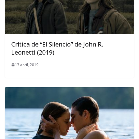
Crítica de “El Silencio” de John R.
Leonetti (2019)
13 abril, 2019