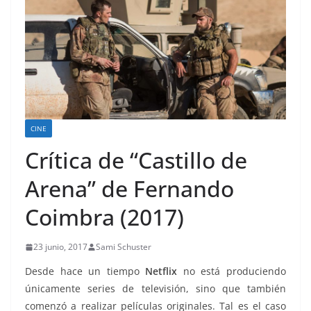
CINE
Crítica de “Castillo de
Arena” de Fernando
Coimbra (2017)
23 junio, 2017
Sami Schuster
Desde hace un tiempo
Netflix
no está produciendo
únicamente series de televisión, sino que también
comenzó a realizar películas originales. Tal es el caso