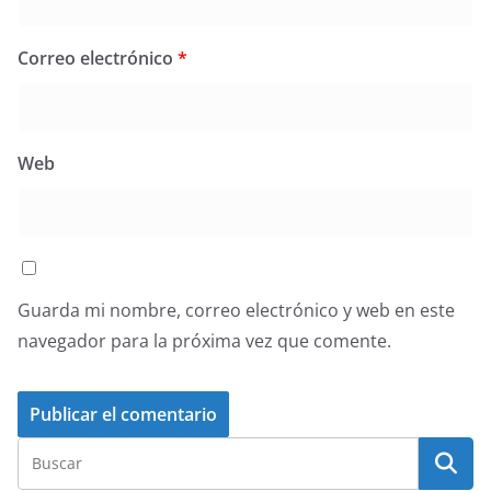
Correo electrónico
*
Web
Guarda mi nombre, correo electrónico y web en este
navegador para la próxima vez que comente.