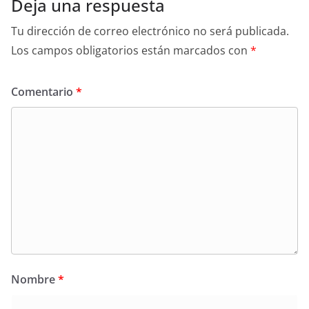
Deja una respuesta
Tu dirección de correo electrónico no será publicada.
Los campos obligatorios están marcados con
*
Comentario
*
Nombre
*