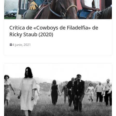
Crítica de «Cowboys de Filadelfia» de
Ricky Staub (2020)
4 junio, 2021