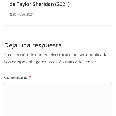
de Taylor Sheridan (2021)
30 mayo, 2021
Deja una respuesta
Tu dirección de correo electrónico no será publicada.
Los campos obligatorios están marcados con
*
Comentario
*