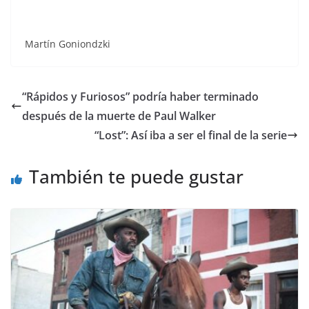
Martín Goniondzki
“Rápidos y Furiosos” podría haber terminado
después de la muerte de Paul Walker
“Lost”: Así iba a ser el final de la serie
También te puede gustar