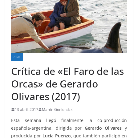
CINE
Crítica de «El Faro de las
Orcas» de Gerardo
Olivares (2017)
13 abril, 2017
Martín Goniondzki
Esta semana llegó finalmente la co-producción
española-argentina, dirigida por
Gerardo Olivares
y
producida por
Lucía Puenzo,
que también participó en