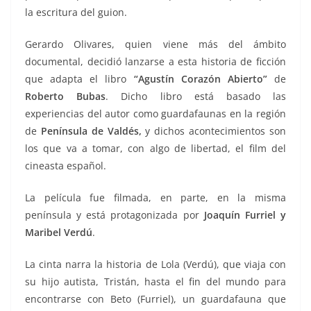
la escritura del guion.
Gerardo Olivares, quien viene más del ámbito
documental, decidió lanzarse a esta historia de ficción
que adapta el libro
“Agustín Corazón Abierto”
de
Roberto Bubas
. Dicho libro está basado las
experiencias del autor como guardafaunas en la región
de
Península de Valdés,
y dichos acontecimientos son
los que va a tomar, con algo de libertad, el film del
cineasta español.
La película fue filmada, en parte, en la misma
península y está protagonizada por
Joaquín Furriel y
Maribel Verdú
.
La cinta narra la historia de Lola (Verdú), que viaja con
su hijo autista, Tristán, hasta el fin del mundo para
encontrarse con Beto (Furriel), un guardafauna que