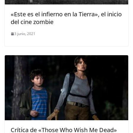
«Este es el infierno en la Tierra», el inicio
del cine zombie
3 junio, 2021
Crítica de «Those Who Wish Me Dead»