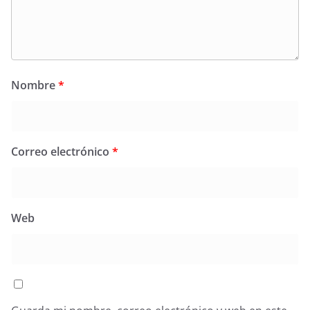
Nombre
*
Correo electrónico
*
Web