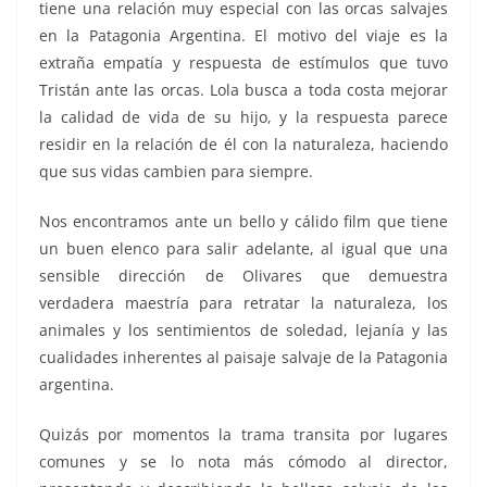
tiene una relación muy especial con las orcas salvajes
en la Patagonia Argentina. El motivo del viaje es la
extraña empatía y respuesta de estímulos que tuvo
Tristán ante las orcas. Lola busca a toda costa mejorar
la calidad de vida de su hijo, y la respuesta parece
residir en la relación de él con la naturaleza, haciendo
que sus vidas cambien para siempre.
Nos encontramos ante un bello y cálido film que tiene
un buen elenco para salir adelante, al igual que una
sensible dirección de Olivares que demuestra
verdadera maestría para retratar la naturaleza, los
animales y los sentimientos de soledad, lejanía y las
cualidades inherentes al paisaje salvaje de la Patagonia
argentina.
Quizás por momentos la trama transita por lugares
comunes y se lo nota más cómodo al director,