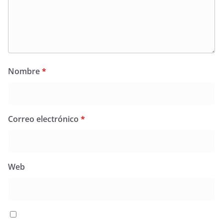
Nombre
*
Correo electrónico
*
Web