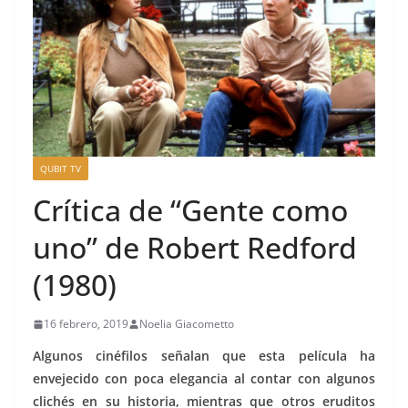
QUBIT TV
Crítica de “Gente como
uno” de Robert Redford
(1980)
16 febrero, 2019
Noelia Giacometto
Algunos cinéfilos señalan que esta película ha
envejecido con poca elegancia al contar con algunos
clichés en su historia, mientras que otros eruditos