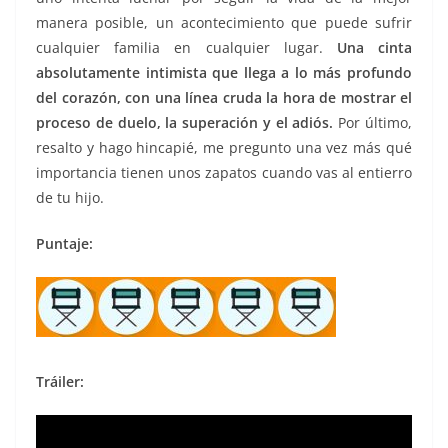
manera posible, un acontecimiento que puede sufrir
cualquier familia en cualquier lugar.
Una cinta
absolutamente intimista que llega a lo más profundo
del corazón, con una línea cruda la hora de mostrar el
proceso de duelo, la superación y el adiós.
Por último,
resalto y hago hincapié, me pregunto una vez más qué
importancia tienen unos zapatos cuando vas al entierro
de tu hijo.
Puntaje:
Tráiler: