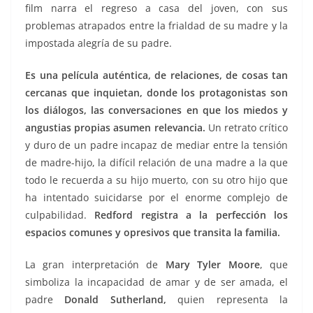
film narra el regreso a casa del joven, con sus
problemas atrapados entre la frialdad de su madre y la
impostada alegría de su padre.
Es una película auténtica, de relaciones, de cosas tan
cercanas que inquietan, donde los protagonistas son
los diálogos, las conversaciones en que los miedos y
angustias propias asumen relevancia.
Un retrato crítico
y duro de un padre incapaz de mediar entre la tensión
de madre-hijo, la difícil relación de una madre a la que
todo le recuerda a su hijo muerto, con su otro hijo que
ha intentado suicidarse por el enorme complejo de
culpabilidad.
Redford registra a la perfección los
espacios comunes y opresivos que transita la familia.
La gran interpretación de
Mary Tyler Moore
, que
simboliza la incapacidad de amar y de ser amada, el
padre
Donald Sutherland,
quien representa la