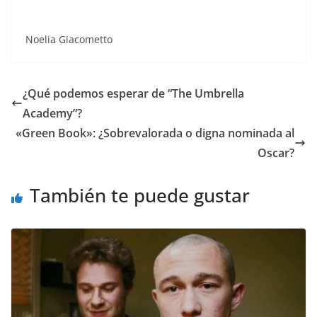
Noelia Giacometto
¿Qué podemos esperar de “The Umbrella
Academy”?
«Green Book»: ¿Sobrevalorada o digna nominada al
Oscar?
También te puede gustar