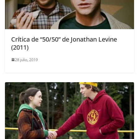
Crítica de “50/50” de Jonathan Levine
(2011)
28 julio, 2019