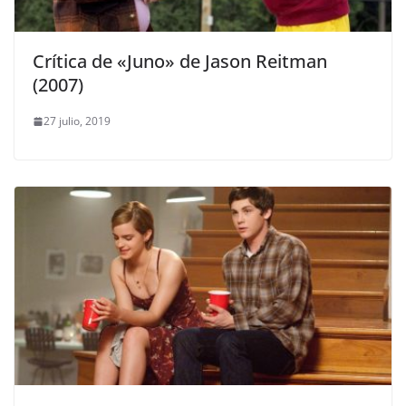
Crítica de «Juno» de Jason Reitman
(2007)
27 julio, 2019