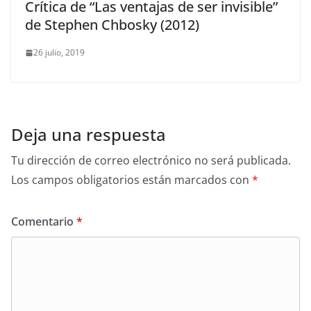
Crítica de “Las ventajas de ser invisible”
de Stephen Chbosky (2012)
26 julio, 2019
Deja una respuesta
Tu dirección de correo electrónico no será publicada.
Los campos obligatorios están marcados con
*
Comentario
*