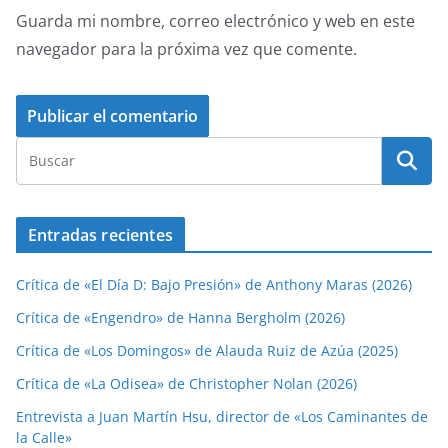
Guarda mi nombre, correo electrónico y web en este
navegador para la próxima vez que comente.
Entradas recientes
Crítica de «El Día D: Bajo Presión» de Anthony Maras (2026)
Crítica de «Engendro» de Hanna Bergholm (2026)
Crítica de «Los Domingos» de Alauda Ruiz de Azúa (2025)
Crítica de «La Odisea» de Christopher Nolan (2026)
Entrevista a Juan Martín Hsu, director de «Los Caminantes de
la Calle»