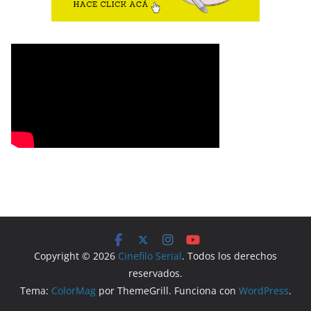
Copyright © 2026
Cinefilo Serial
. Todos los derechos
reservados.
Tema:
ColorMag
por ThemeGrill. Funciona con
WordPress
.