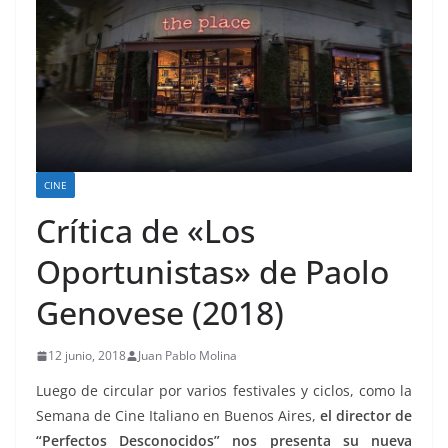
CINE
Crítica de «Los
Oportunistas» de Paolo
Genovese (2018)
12 junio, 2018
Juan Pablo Molina
Luego de circular por varios festivales y ciclos, como la
Semana de Cine Italiano en Buenos Aires,
el director de
“Perfectos Desconocidos” nos presenta su nueva