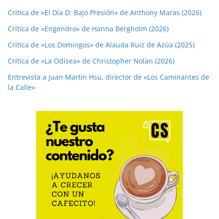
Crítica de «El Día D: Bajo Presión» de Anthony Maras (2026)
Crítica de «Engendro» de Hanna Bergholm (2026)
Crítica de «Los Domingos» de Alauda Ruiz de Azúa (2025)
Crítica de «La Odisea» de Christopher Nolan (2026)
Entrevista a Juan Martín Hsu, director de «Los Caminantes de
la Calle»