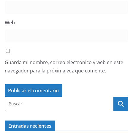
Web
Guarda mi nombre, correo electrónico y web en este
navegador para la próxima vez que comente.
Entradas recientes