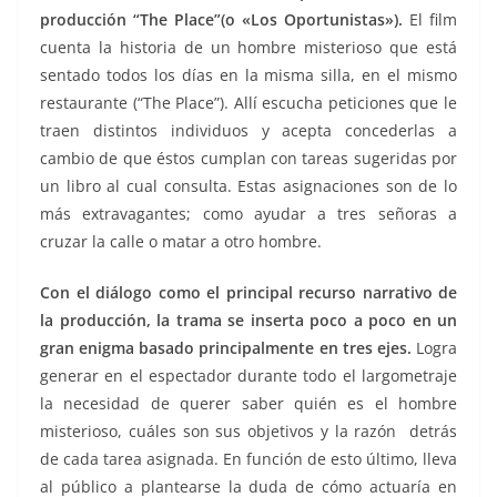
producción “The Place”(o «Los Oportunistas»).
El film
cuenta la historia de un hombre misterioso que está
sentado todos los días en la misma silla, en el mismo
restaurante (“The Place”). Allí escucha peticiones que le
traen distintos individuos y acepta concederlas a
cambio de que éstos cumplan con tareas sugeridas por
un libro al cual consulta. Estas asignaciones son de lo
más extravagantes; como ayudar a tres señoras a
cruzar la calle o matar a otro hombre.
Con el diálogo como el principal recurso narrativo de
la producción, la trama se inserta poco a poco en un
gran enigma basado principalmente en tres ejes.
Logra
generar en el espectador durante todo el largometraje
la necesidad de querer saber quién es el hombre
misterioso, cuáles son sus objetivos y la razón detrás
de cada tarea asignada. En función de esto último, lleva
al público a plantearse la duda de cómo actuaría en