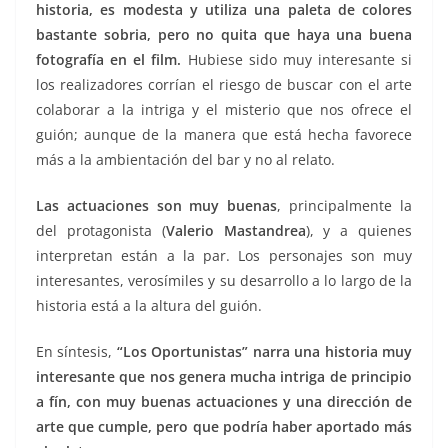
historia, es modesta y utiliza una paleta de colores
bastante sobria, pero no quita que haya una buena
fotografía en el film.
Hubiese sido muy interesante si
los realizadores corrían el riesgo de buscar con el arte
colaborar a la intriga y el misterio que nos ofrece el
guión; aunque de la manera que está hecha favorece
más a la ambientación del bar y no al relato.
Las actuaciones son muy buenas
, principalmente la
del protagonista (
Valerio Mastandrea
), y a quienes
interpretan están a la par. Los personajes son muy
interesantes, verosímiles y su desarrollo a lo largo de la
historia está a la altura del guión.
En síntesis,
“Los Oportunistas” narra una historia muy
interesante que nos genera mucha intriga de principio
a fín, con muy buenas actuaciones y una dirección de
arte que cumple, pero que podría haber aportado más