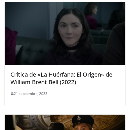
Crítica de «La Huérfana: El Origen» de
William Brent Bell (2022)
21 septiembre, 2022