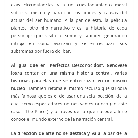
esas circunstancias y a un cuestionamiento moral
sobre sí mismo y para con los límites y causas del
actuar del ser humano. A la par de esto, la película
plantea otro hilo narrativo y es la historia de cada
personaje que visita al señor y también generando
intriga en cómo avanzan y se entrecruzan sus
subtramas por fuera del bar.
Al igual que en “Perfectos Desconocidos”, Genovese
logra contar en una misma historia central, varias
historias paralelas que se entrecruzan en un mismo
núcleo.
También retoma el mismo recurso que su obra
más famosa que es el de usar una sola locación, de la
cual como espectadores no nos vamos nunca (en este
caso, “The Place”) y a través de lo que sucede allí se
conoce el mundo externo de la narración central.
La dirección de arte no se destaca y va a la par de la