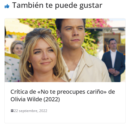
También te puede gustar
Crítica de «No te preocupes cariño» de
Olivia Wilde (2022)
22 septiembre, 2022