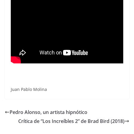
Juan Pablo Molina
Pedro Alonso, un artista hipnótico
Crítica de “Los Increíbles 2” de Brad Bird (2018)