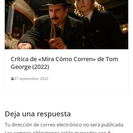
Crítica de «Mira Cómo Corren» de Tom
George (2022)
21 septiembre, 2022
Deja una respuesta
Tu dirección de correo electrónico no será publicada.