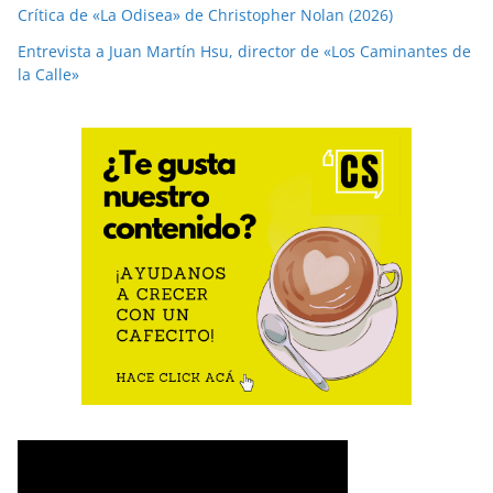
Crítica de «La Odisea» de Christopher Nolan (2026)
Entrevista a Juan Martín Hsu, director de «Los Caminantes de
la Calle»