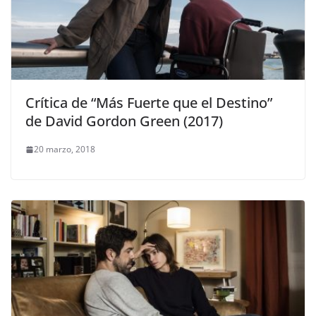
Crítica de “Más Fuerte que el Destino”
de David Gordon Green (2017)
20 marzo, 2018