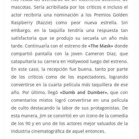
mascotas. Sería acribillada por los críticos e incluso el
actor recibiría una nominación a los Premios Golden
Raspberry (Razzie) como peor nueva estrella. Sin
embargo, en la taquilla tendría una respuesta tan
satisfactoria que se produjo su secuela un año más
tarde. Continuaría con el estreno de
«The Mask»
donde
compartió pantalla con la joven Cameron Diaz, que
catapultaría su carrera en Hollywood luego del estreno.
En este caso, la recepción fue buena, tanto por parte
de los críticos como de los espectadores, logrando
convertirse en la cuarta película más taquillera de ese
año. Por último, llegó
«Dumb and Dumber»,
que con
comentarios mixtos logró convertirse en una película
de culto destacando la labor de sus protagonistas. De
esta manera, Jim se convirtió en un ícono de la comedia
de los 90 y en uno de los actores mejor valuados de la
industria cinematográfica de aquel entonces.