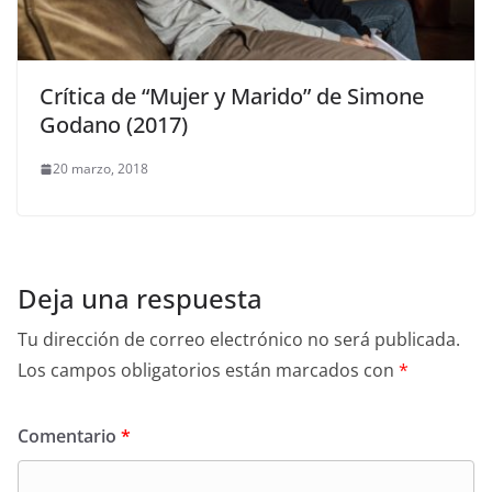
Crítica de “Mujer y Marido” de Simone
Godano (2017)
20 marzo, 2018
Deja una respuesta
Tu dirección de correo electrónico no será publicada.
Los campos obligatorios están marcados con
*
Comentario
*