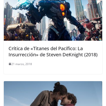
Crítica de «Titanes del Pacífico: La
Insurrección» de Steven DeKnight (2018)
21 marzo, 2018