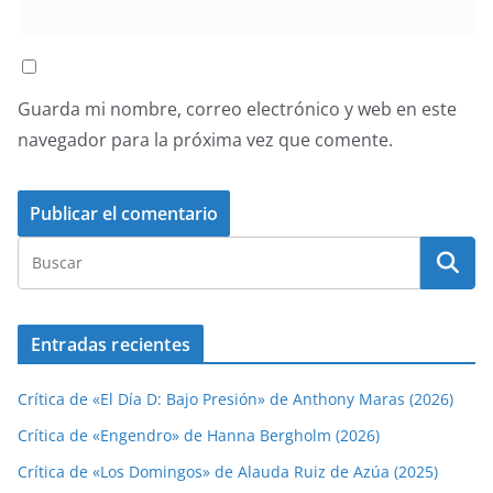
Guarda mi nombre, correo electrónico y web en este
navegador para la próxima vez que comente.
Entradas recientes
Crítica de «El Día D: Bajo Presión» de Anthony Maras (2026)
Crítica de «Engendro» de Hanna Bergholm (2026)
Crítica de «Los Domingos» de Alauda Ruiz de Azúa (2025)