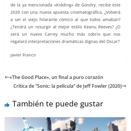
de la ya mencionada «Kidding» de Gondry, recibe este
2020 con una nueva apuesta cinematográfica. ¿Volverá
a ser el viejo hilarante cómico al que todos amaban?
¿Tendrá un resurgir al mejor estilo Keanu Reeves? ¿O
será un nuevo Carrey mucho más sobrio que nos
regalará interpretaciones dramáticas dignas del Oscar?
Javier Franco
«The Good Place», un final a puro corazón
Crítica de “Sonic: la película” de Jeff Fowler (2020)
También te puede gustar