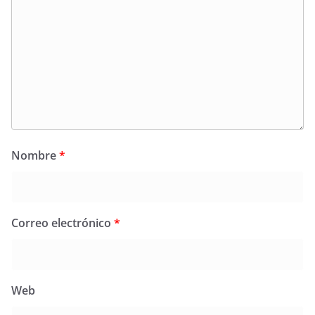
Nombre
*
Correo electrónico
*
Web