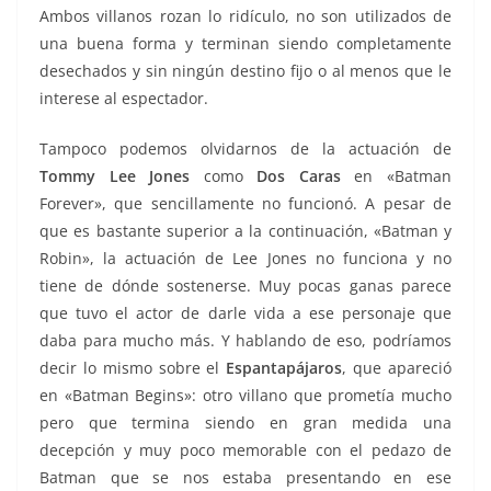
Ambos villanos rozan lo ridículo, no son utilizados de
una buena forma y terminan siendo completamente
desechados y sin ningún destino fijo o al menos que le
interese al espectador.
Tampoco podemos olvidarnos de la actuación de
Tommy Lee Jones
como
Dos Caras
en «Batman
Forever», que sencillamente no funcionó. A pesar de
que es bastante superior a la continuación, «Batman y
Robin», la actuación de Lee Jones no funciona y no
tiene de dónde sostenerse. Muy pocas ganas parece
que tuvo el actor de darle vida a ese personaje que
daba para mucho más. Y hablando de eso, podríamos
decir lo mismo sobre el
Espantapájaros
, que apareció
en «Batman Begins»: otro villano que prometía mucho
pero que termina siendo en gran medida una
decepción y muy poco memorable con el pedazo de
Batman que se nos estaba presentando en ese