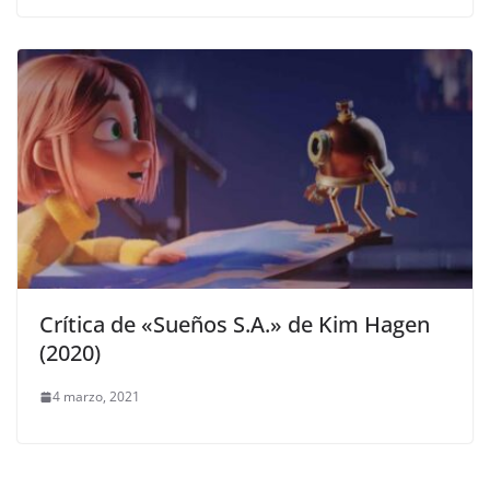
Crítica de «Sueños S.A.» de Kim Hagen
(2020)
4 marzo, 2021