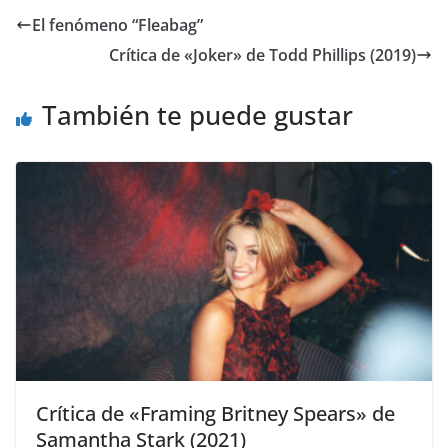
El fenómeno “Fleabag”
Crítica de «Joker» de Todd Phillips (2019)
También te puede gustar
Crítica de «Framing Britney Spears» de
Samantha Stark (2021)