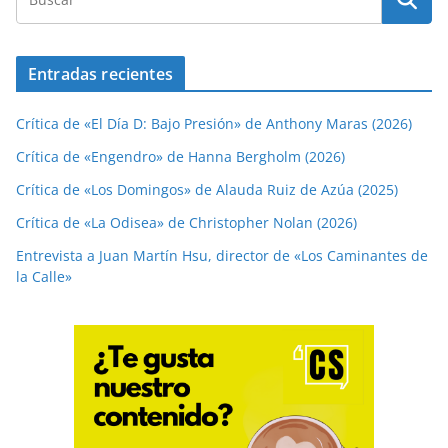
Entradas recientes
Crítica de «El Día D: Bajo Presión» de Anthony Maras (2026)
Crítica de «Engendro» de Hanna Bergholm (2026)
Crítica de «Los Domingos» de Alauda Ruiz de Azúa (2025)
Crítica de «La Odisea» de Christopher Nolan (2026)
Entrevista a Juan Martín Hsu, director de «Los Caminantes de
la Calle»