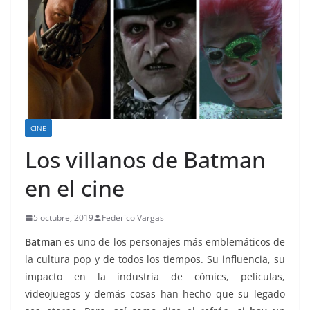
CINE
Los villanos de Batman
en el cine
5 octubre, 2019
Federico Vargas
Batman
es uno de los personajes más emblemáticos de
la cultura pop y de todos los tiempos. Su influencia, su
impacto en la industria de cómics, películas,
videojuegos y demás cosas han hecho que su legado