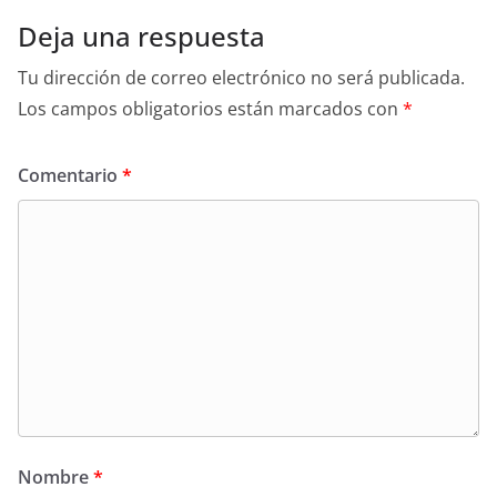
Deja una respuesta
Tu dirección de correo electrónico no será publicada.
Los campos obligatorios están marcados con
*
Comentario
*
Nombre
*