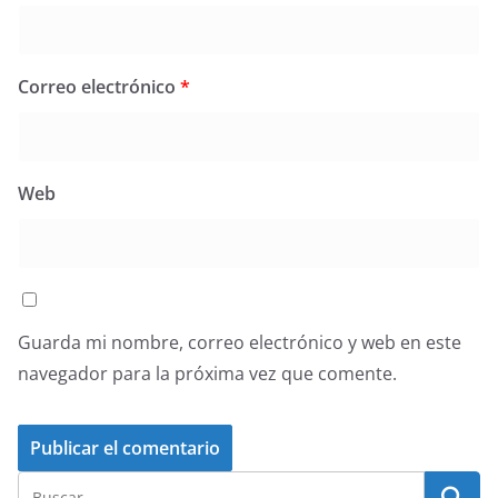
Correo electrónico
*
Web
Guarda mi nombre, correo electrónico y web en este
navegador para la próxima vez que comente.