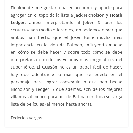
Finalmente, me gustaría hacer un punto y aparte para
agregar en el tope de la lista a
Jack Nicholson y Heath
Ledger
, ambos interpretando al
Joker.
Si bien los
contextos son medio diferentes, no podemos negar que
ambos han hecho que el Joker tome mucha más
importancia en la vida de Batman, influyendo mucho
en cómo se debe hacer y sobre todo cómo se debe
interpretar a uno de los villanos más enigmáticos del
superhéroe. El Guasón no es un papel fácil de hacer,
hay que adentrarse lo más que se pueda en el
personaje para lograr conseguir lo que han hecho
Nicholson y Ledger. Y que además, son de los mejores
villanos, al menos para mí, de Batman en toda su larga
lista de películas (al menos hasta ahora).
Federico Vargas