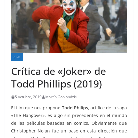
CINE
Crítica de «Joker» de
Todd Phillips (2019)
5 octubre, 2019
Martín Goniondzki
El film que nos propone
Todd Philips
, artífice de la saga
«The Hangover», es algo sin precedentes en el mundo
de las películas basadas en comics. Obviamente que
Christopher Nolan fue un paso en esta dirección que