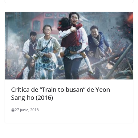
Crítica de “Train to busan” de Yeon
Sang-ho (2016)
27 junio, 2018