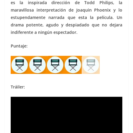
es la inspirada dirección de Todd Philips, la
maravillosa interpretación de Joaquin Phoenix y lo
estupendamente narrada que esta la película. Un
drama potente, agudo y despiadado que no dejara
indiferente a ningún espectador.
Puntaje:
Tráiler: