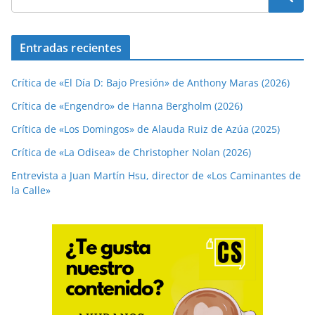
Entradas recientes
Crítica de «El Día D: Bajo Presión» de Anthony Maras (2026)
Crítica de «Engendro» de Hanna Bergholm (2026)
Crítica de «Los Domingos» de Alauda Ruiz de Azúa (2025)
Crítica de «La Odisea» de Christopher Nolan (2026)
Entrevista a Juan Martín Hsu, director de «Los Caminantes de
la Calle»