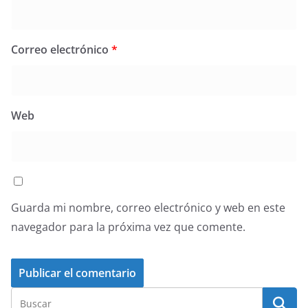
Correo electrónico
*
Web
Guarda mi nombre, correo electrónico y web en este
navegador para la próxima vez que comente.