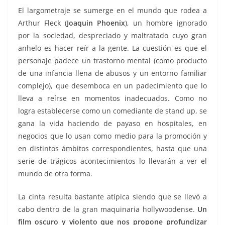
El largometraje se sumerge en el mundo que rodea a
Arthur Fleck (
Joaquin Phoenix
), un hombre ignorado
por la sociedad, despreciado y maltratado cuyo gran
anhelo es hacer reír a la gente. La cuestión es que el
personaje padece un trastorno mental (como producto
de una infancia llena de abusos y un entorno familiar
complejo), que desemboca en un padecimiento que lo
lleva a reírse en momentos inadecuados. Como no
logra establecerse como un comediante de stand up, se
gana la vida haciendo de payaso en hospitales, en
negocios que lo usan como medio para la promoción y
en distintos ámbitos correspondientes, hasta que una
serie de trágicos acontecimientos lo llevarán a ver el
mundo de otra forma.
La cinta resulta bastante atípica siendo que se llevó a
cabo dentro de la gran maquinaria hollywoodense.
Un
film oscuro y violento que nos propone profundizar