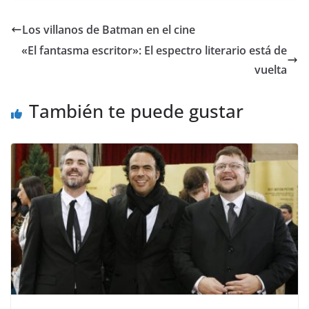
Los villanos de Batman en el cine
«El fantasma escritor»: El espectro literario está de
vuelta
También te puede gustar