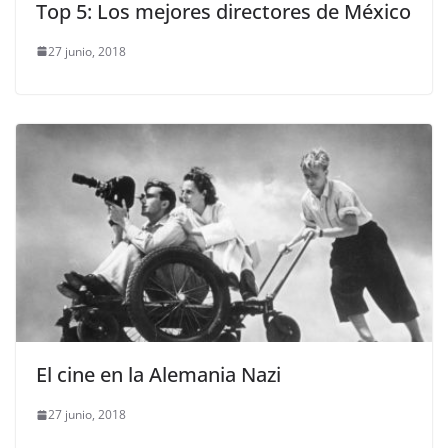
Top 5: Los mejores directores de México
27 junio, 2018
El cine en la Alemania Nazi
27 junio, 2018