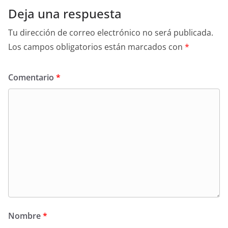
Deja una respuesta
Tu dirección de correo electrónico no será publicada.
Los campos obligatorios están marcados con
*
Comentario
*
Nombre
*