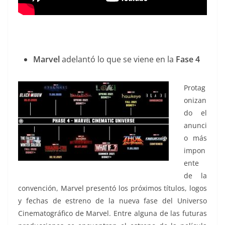
Marvel
adelantó lo que se viene en la
Fase 4
Protag
onizan
do el
anunci
o más
impon
ente
de la
convención, Marvel presentó los próximos títulos, logos
y fechas de estreno de la nueva fase del Universo
Cinematográfico de Marvel. Entre alguna de las futuras