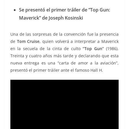
Se presentó el primer tráiler de “Top Gun:
Maverick” de Joseph Kosinski
Una de las sorpresas de la convención fue la presencia
de
Tom Cruise
, quien volverá a interpretar a Maverick
en la secuela de la cinta de culto
“Top Gun”
(1986).
Treinta y cuatro años más tarde y declarando que esta
nueva entrega es una “carta de amor a la aviación”,
presentó el primer tráiler ante el famoso Hall H.