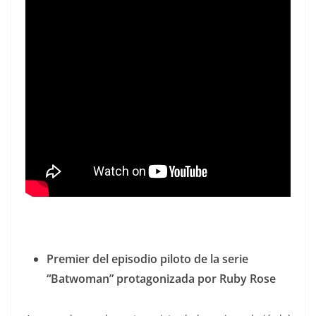
Premier del episodio piloto de la serie
“Batwoman” protagonizada por Ruby Rose