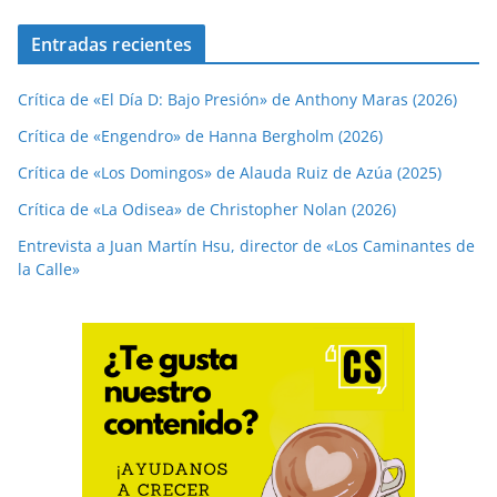
Entradas recientes
Crítica de «El Día D: Bajo Presión» de Anthony Maras (2026)
Crítica de «Engendro» de Hanna Bergholm (2026)
Crítica de «Los Domingos» de Alauda Ruiz de Azúa (2025)
Crítica de «La Odisea» de Christopher Nolan (2026)
Entrevista a Juan Martín Hsu, director de «Los Caminantes de
la Calle»