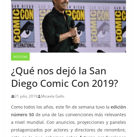
NOTICIAS
¿Qué nos dejó la San
Diego Comic Con 2019?
21 julio, 2019
Micaela Gallo
Como todos los años, este fin de semana tuvo la
edición
número 50
de una de las convenciones más relevantes
a nivel mundial. Con anuncios, proyecciones y paneles
protagonizados por actores y directores de renombre,