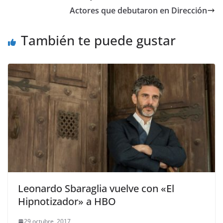
Actores que debutaron en Dirección
También te puede gustar
Leonardo Sbaraglia vuelve con «El
Hipnotizador» a HBO
29 octubre, 2017