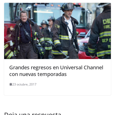
Grandes regresos en Universal Channel
con nuevas temporadas
23 octubre, 2017
Deja una respuesta