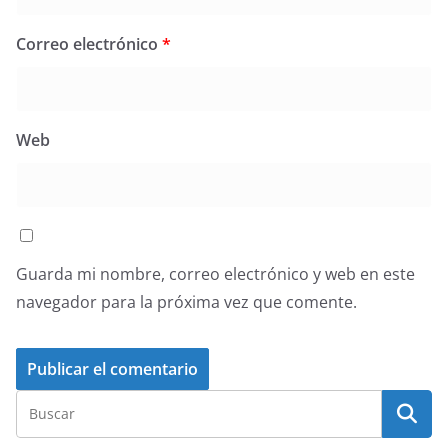
Correo electrónico
*
Web
Guarda mi nombre, correo electrónico y web en este
navegador para la próxima vez que comente.