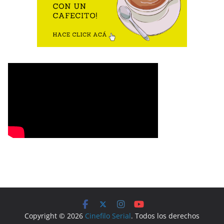
Copyright © 2026
Cinefilo Serial
. Todos los derechos