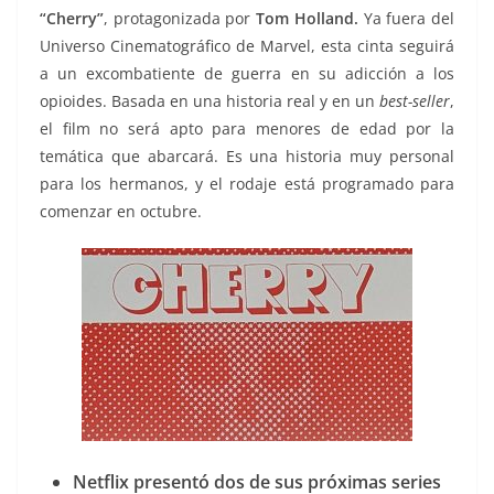
“Cherry”
, protagonizada por
Tom Holland.
Ya fuera del
Universo Cinematográfico de Marvel, esta cinta seguirá
a un excombatiente de guerra en su adicción a los
opioides. Basada en una historia real y en un
best-seller
,
el film no será apto para menores de edad por la
temática que abarcará. Es una historia muy personal
para los hermanos, y el rodaje está programado para
comenzar en octubre.
Netflix
presentó dos de sus próximas series