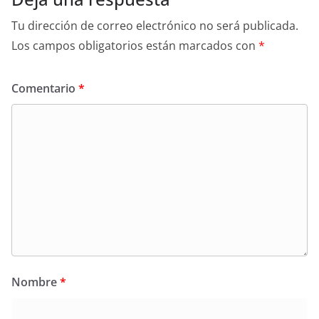
Tu dirección de correo electrónico no será publicada.
Los campos obligatorios están marcados con
*
Comentario
*
Nombre
*