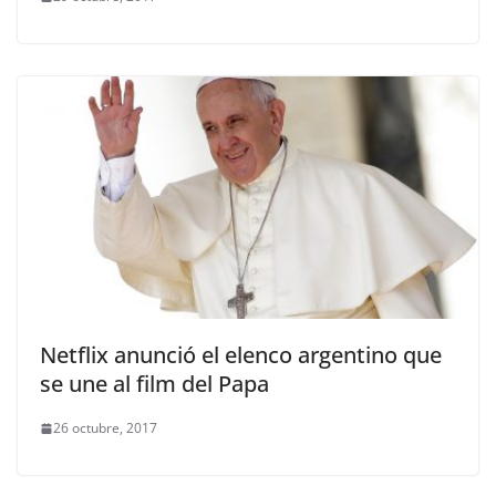
Netflix anunció el elenco argentino que
se une al film del Papa
26 octubre, 2017