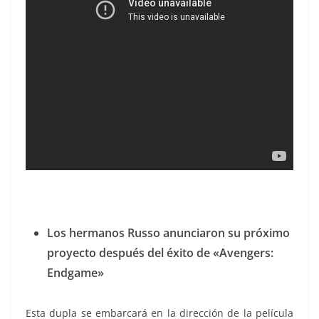
Los hermanos Russo anunciaron su próximo
proyecto después del éxito de «Avengers:
Endgame»
Esta dupla se embarcará en la dirección de la película