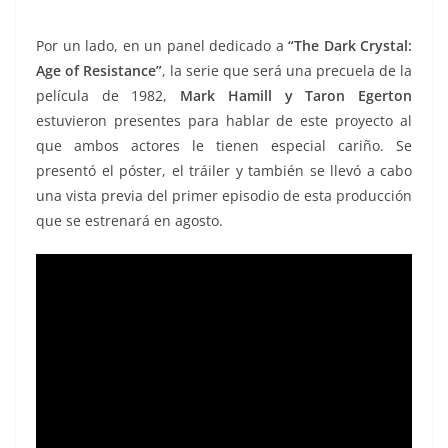
Por un lado, en un panel dedicado a
“The Dark Crystal:
Age of Resistance”
, la serie que será una precuela de la
película de 1982,
Mark Hamill y Taron Egerton
estuvieron presentes para hablar de este proyecto al
que ambos actores le tienen especial cariño. Se
presentó el póster, el tráiler y también se llevó a cabo
una vista previa del primer episodio de esta producción
que se estrenará en agosto.