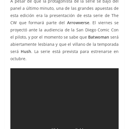
A pesar de que la protagonista de la serie se bajó del
panel a último minuto, una de las grandes apuestas de
esta edición era la presentación de esta serie de The
CW que formará parte del
Arrowverse
. El viernes se
proyectó ante la audiencia de la San Diego Comic Con
el piloto, y por el momento se sabe que
Batwoman
será
abiertamente lesbiana y que el villano de la temporada
será
Hush
. La serie está prevista para estrenarse en
octubre.