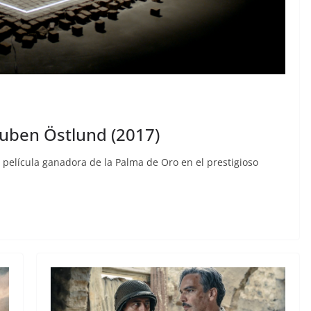
Ruben Östlund (2017)
 película ganadora de la Palma de Oro en el prestigioso