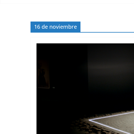
16 de noviembre