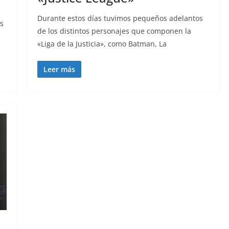
Durante estos días tuvimos pequeños adelantos
s
de los distintos personajes que componen la
«Liga de la Justicia», como Batman, La
Leer más