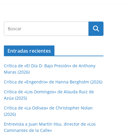
Entradas recientes
Crítica de «El Día D: Bajo Presión» de Anthony
Maras (2026)
Crítica de «Engendro» de Hanna Bergholm (2026)
Crítica de «Los Domingos» de Alauda Ruiz de
Azúa (2025)
Crítica de «La Odisea» de Christopher Nolan
(2026)
Entrevista a Juan Martín Hsu, director de «Los
Caminantes de la Calle»