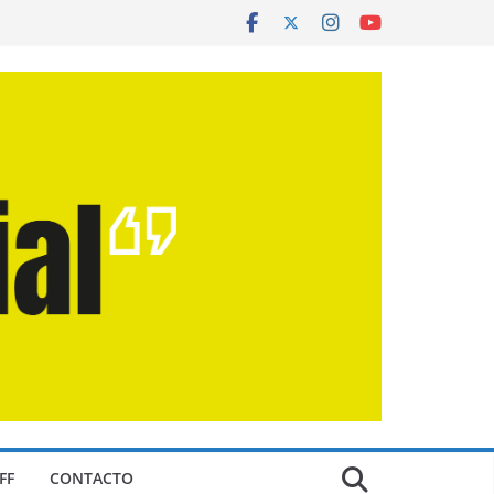
FF
CONTACTO