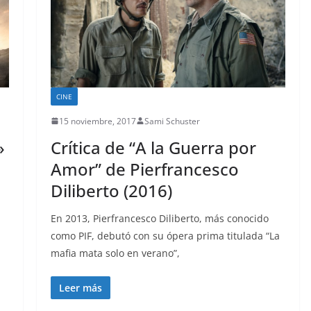
CINE
15 noviembre, 2017
Sami Schuster
»
Crítica de “A la Guerra por
Amor” de Pierfrancesco
Diliberto (2016)
En 2013, Pierfrancesco Diliberto, más conocido
como PIF, debutó con su ópera prima titulada “La
mafia mata solo en verano”,
Leer más