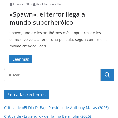
15 abril, 2017
Uriel Giacometto
«Spawn», el terror llega al
mundo superheróico
Spawn, uno de los antihéroes más populares de los
cómics, volverá a tener una película, según confirmó su
mismo creador Todd
Leer más
Entradas recientes
Crítica de «El Día D: Bajo Presión» de Anthony Maras (2026)
Crítica de «Engendro» de Hanna Bergholm (2026)