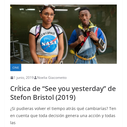
CINE
1 junio, 2019
Noelia Giacometto
Crítica de “See you yesterday” de
Stefon Bristol (2019)
¿Si pudieras volver el tiempo atrás qué cambiarías? Ten
en cuenta que toda decisión genera una acción y todas
las