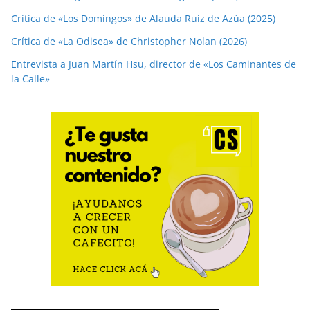
Crítica de «Los Domingos» de Alauda Ruiz de Azúa (2025)
Crítica de «La Odisea» de Christopher Nolan (2026)
Entrevista a Juan Martín Hsu, director de «Los Caminantes de
la Calle»