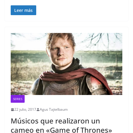
Leer más
SERIES
22 julio, 2017
Agus Tajtelbaum
Músicos que realizaron un
cameo en «Game of Thrones»