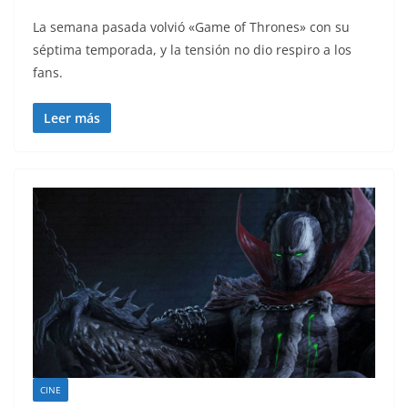
La semana pasada volvió «Game of Thrones» con su
séptima temporada, y la tensión no dio respiro a los
fans.
Leer más
CINE