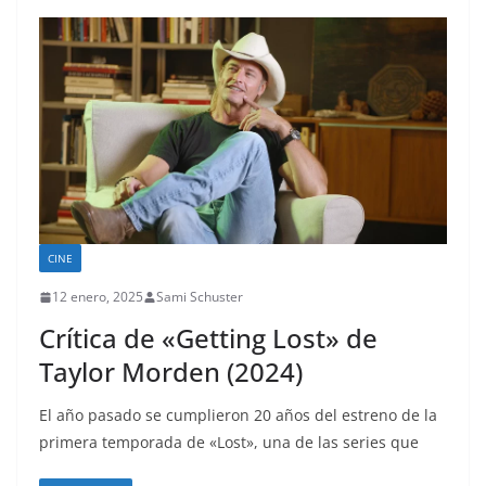
CINE
12 enero, 2025
Sami Schuster
Crítica de «Getting Lost» de
Taylor Morden (2024)
El año pasado se cumplieron 20 años del estreno de la
primera temporada de «Lost», una de las series que