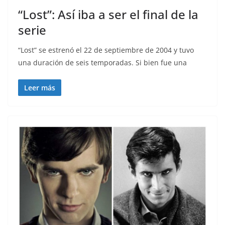
“Lost”: Así iba a ser el final de la
serie
“Lost” se estrenó el 22 de septiembre de 2004 y tuvo
una duración de seis temporadas. Si bien fue una
Leer más