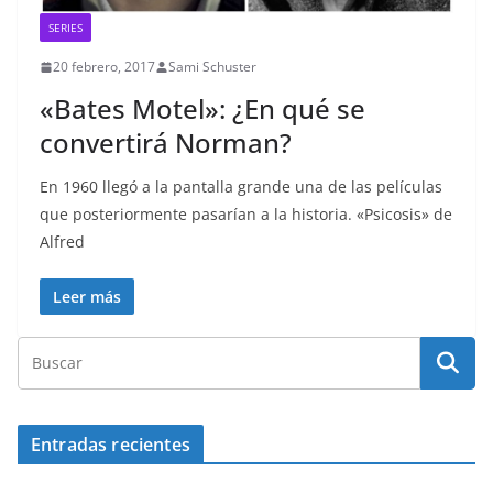
SERIES
20 febrero, 2017
Sami Schuster
«Bates Motel»: ¿En qué se
convertirá Norman?
En 1960 llegó a la pantalla grande una de las películas
que posteriormente pasarían a la historia. «Psicosis» de
Alfred
Leer más
Entradas recientes