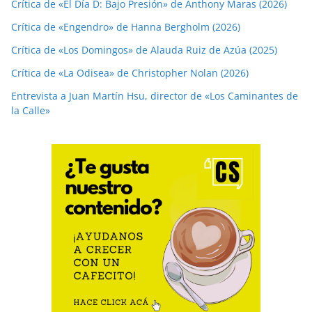
Crítica de «El Día D: Bajo Presión» de Anthony Maras (2026)
Crítica de «Engendro» de Hanna Bergholm (2026)
Crítica de «Los Domingos» de Alauda Ruiz de Azúa (2025)
Crítica de «La Odisea» de Christopher Nolan (2026)
Entrevista a Juan Martín Hsu, director de «Los Caminantes de
la Calle»