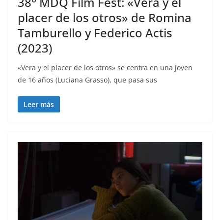
38° MDQ Film Fest: «Vera y el
placer de los otros» de Romina
Tamburello y Federico Actis
(2023)
«Vera y el placer de los otros» se centra en una joven
de 16 años (Luciana Grasso), que pasa sus
Leer más