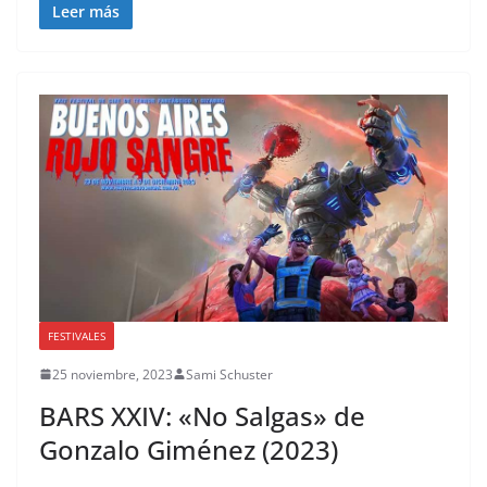
Leer más
FESTIVALES
25 noviembre, 2023
Sami Schuster
BARS XXIV: «No Salgas» de
Gonzalo Giménez (2023)