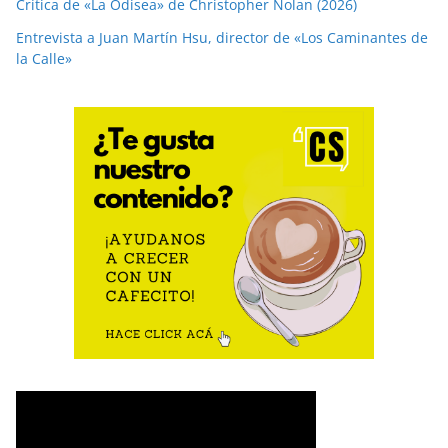
Crítica de «La Odisea» de Christopher Nolan (2026)
Entrevista a Juan Martín Hsu, director de «Los Caminantes de
la Calle»