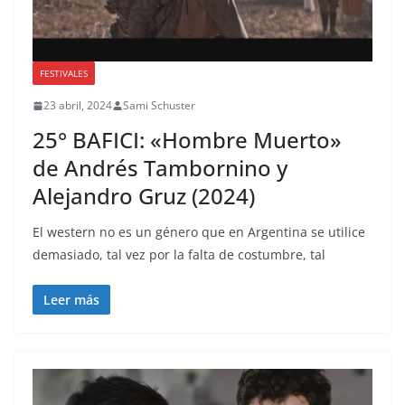
FESTIVALES
23 abril, 2024
Sami Schuster
25° BAFICI: «Hombre Muerto»
de Andrés Tambornino y
Alejandro Gruz (2024)
El western no es un género que en Argentina se utilice
demasiado, tal vez por la falta de costumbre, tal
Leer más