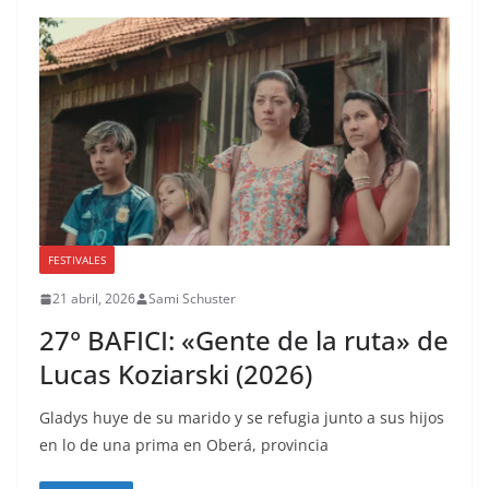
FESTIVALES
21 abril, 2026
Sami Schuster
27° BAFICI: «Gente de la ruta» de
Lucas Koziarski (2026)
Gladys huye de su marido y se refugia junto a sus hijos
en lo de una prima en Oberá, provincia