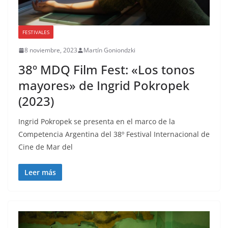
FESTIVALES
8 noviembre, 2023
Martín Goniondzki
38º MDQ Film Fest: «Los tonos
mayores» de Ingrid Pokropek
(2023)
Ingrid Pokropek se presenta en el marco de la
Competencia Argentina del 38º Festival Internacional de
Cine de Mar del
Leer más