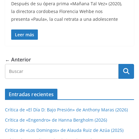
Después de su ópera prima «Mañana Tal Vez» (2020),
la directora cordobesa Florencia Wehbe nos
presenta «Paula», la cual retrata a una adolescente
Leer más
← Anterior
Entradas recientes
Crítica de «El Día D: Bajo Presión» de Anthony Maras (2026)
Crítica de «Engendro» de Hanna Bergholm (2026)
Crítica de «Los Domingos» de Alauda Ruiz de Azúa (2025)