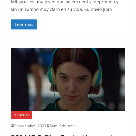
Milagros es una joven que se encuentra deprimida y
sin un rumbo muy claro en su vida. Su novio Juan
Leer más
FESTIVALES
9 noviembre, 2023
Sami Schuster