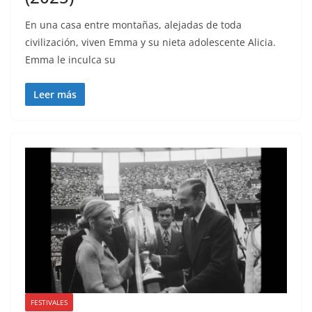
En una casa entre montañas, alejadas de toda
civilización, viven Emma y su nieta adolescente Alicia.
Emma le inculca su
Leer más
FESTIVALES