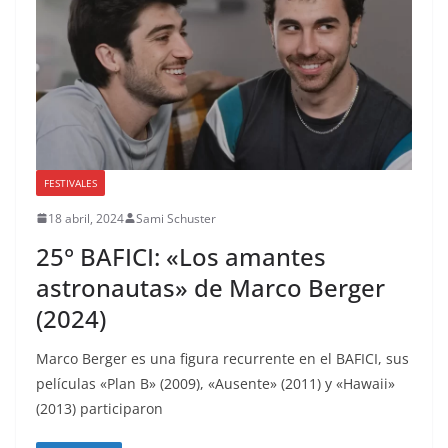
FESTIVALES
18 abril, 2024
Sami Schuster
25° BAFICI: «Los amantes
astronautas» de Marco Berger
(2024)
Marco Berger es una figura recurrente en el BAFICI, sus
películas «Plan B» (2009), «Ausente» (2011) y «Hawaii»
(2013) participaron