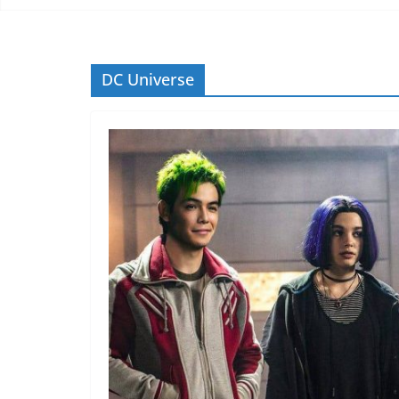
DC Universe