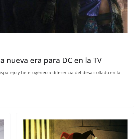
na nueva era para DC en la TV
isparejo y heterogéneo a diferencia del desarrollado en la