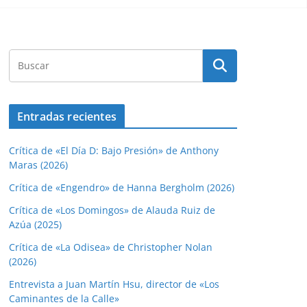
Entradas recientes
Crítica de «El Día D: Bajo Presión» de Anthony
Maras (2026)
Crítica de «Engendro» de Hanna Bergholm (2026)
Crítica de «Los Domingos» de Alauda Ruiz de
Azúa (2025)
Crítica de «La Odisea» de Christopher Nolan
(2026)
Entrevista a Juan Martín Hsu, director de «Los
Caminantes de la Calle»