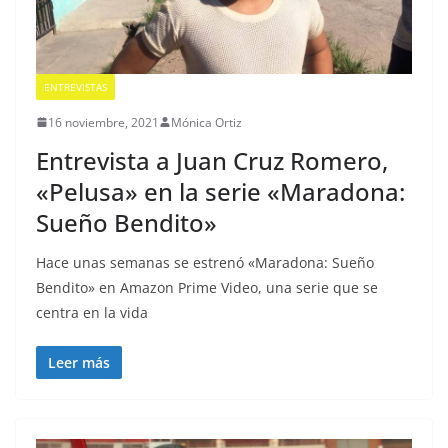
ENTREVISTAS
16 noviembre, 2021
Mónica Ortiz
Entrevista a Juan Cruz Romero,
«Pelusa» en la serie «Maradona:
Sueño Bendito»
Hace unas semanas se estrenó «Maradona: Sueño
Bendito» en Amazon Prime Video, una serie que se
centra en la vida
Leer más