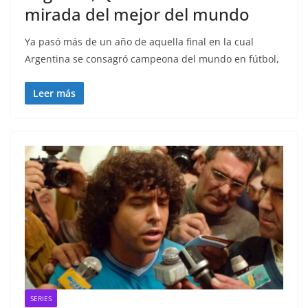
mirada del mejor del mundo
Ya pasó más de un año de aquella final en la cual
Argentina se consagró campeona del mundo en fútbol,
Leer más
SERIES