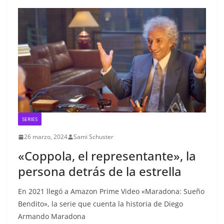
SERIES
26 marzo, 2024
Sami Schuster
«Coppola, el representante», la
persona detrás de la estrella
En 2021 llegó a Amazon Prime Video «Maradona: Sueño
Bendito», la serie que cuenta la historia de Diego
Armando Maradona