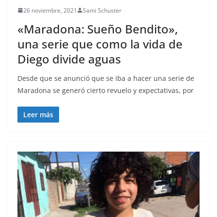
26 noviembre, 2021
Sami Schuster
«Maradona: Sueño Bendito»,
una serie que como la vida de
Diego divide aguas
Desde que se anunció que se iba a hacer una serie de
Maradona se generó cierto revuelo y expectativas, por
Leer más