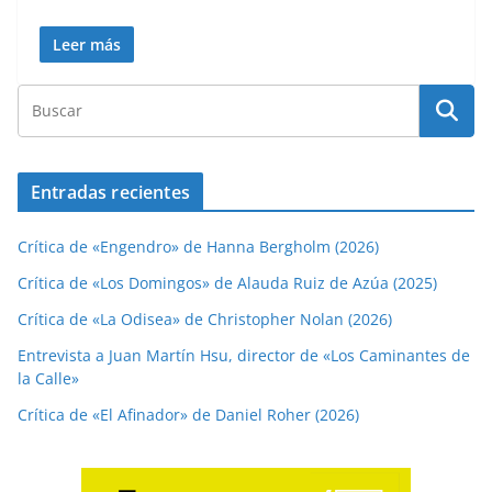
Leer más
Entradas recientes
Crítica de «Engendro» de Hanna Bergholm (2026)
Crítica de «Los Domingos» de Alauda Ruiz de Azúa (2025)
Crítica de «La Odisea» de Christopher Nolan (2026)
Entrevista a Juan Martín Hsu, director de «Los Caminantes de
la Calle»
Crítica de «El Afinador» de Daniel Roher (2026)