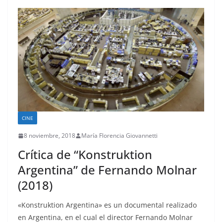
CINE
8 noviembre, 2018
María Florencia Giovannetti
Crítica de “Konstruktion
Argentina” de Fernando Molnar
(2018)
«Konstruktion Argentina» es un documental realizado
en Argentina, en el cual el director Fernando Molnar