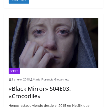
SERIES
3 enero, 2018
María Florencia Giovannetti
«Black Mirror» S04E03:
«Crocodile»
Hemos estado viendo desde el 2015 en Netflix que