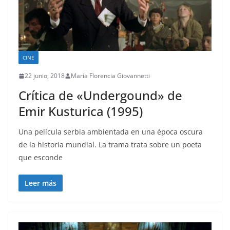
CINE
22 junio, 2018
María Florencia Giovannetti
Crítica de «Undergound» de
Emir Kusturica (1995)
Una película serbia ambientada en una época oscura
de la historia mundial. La trama trata sobre un poeta
que esconde
Leer más