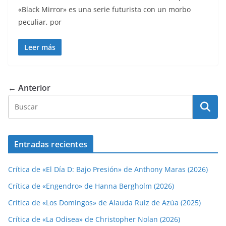
«Black Mirror» es una serie futurista con un morbo
peculiar, por
Leer más
← Anterior
Entradas recientes
Crítica de «El Día D: Bajo Presión» de Anthony Maras (2026)
Crítica de «Engendro» de Hanna Bergholm (2026)
Crítica de «Los Domingos» de Alauda Ruiz de Azúa (2025)
Crítica de «La Odisea» de Christopher Nolan (2026)