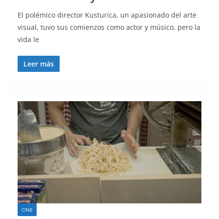
El polémico director Kusturica, un apasionado del arte
visual, tuvo sus comienzos como actor y músico, pero la
vida le
Leer más
CINE