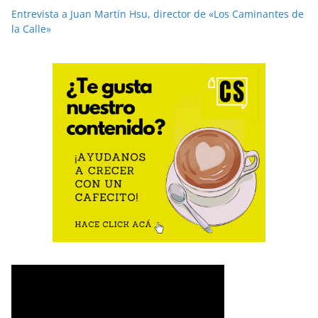
Entrevista a Juan Martín Hsu, director de «Los Caminantes de
la Calle»