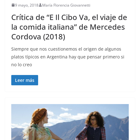
9 mayo, 2018
María Florencia Giovannetti
Crítica de “E Il Cibo Va, el viaje de
la comida italiana” de Mercedes
Cordova (2018)
Siempre que nos cuestionemos el origen de algunos
platos típicos en Argentina hay que pensar primero si
no lo creo
Leer más