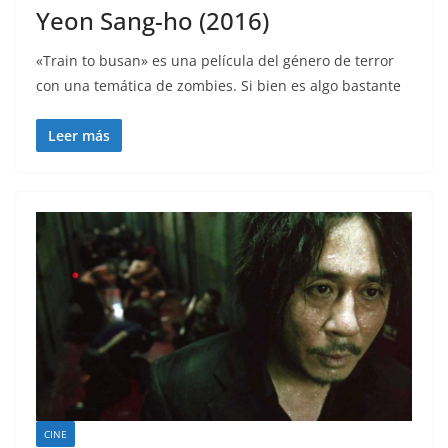
Yeon Sang-ho (2016)
«Train to busan» es una película del género de terror
con una temática de zombies. Si bien es algo bastante
Leer más
CINE