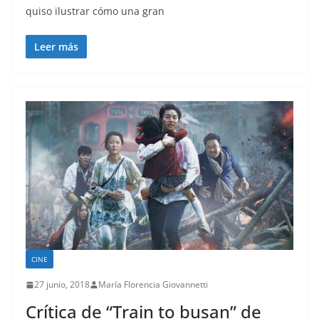
quiso ilustrar cómo una gran
Leer más
CINE
27 junio, 2018
María Florencia Giovannetti
Crítica de “Train to busan” de