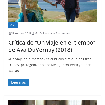
CINE
28 marzo, 2018
María Florencia Giovannetti
Crítica de “Un viaje en el tiempo”
de Ava DuVernay (2018)
«Un viaje en el tiempo» es el nuevo film que nos trae
Disney, protagonizado por Meg (Storm Reid) y Charles
Wallas
Leer más