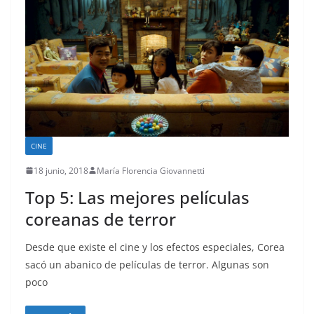
CINE
18 junio, 2018
María Florencia Giovannetti
Top 5: Las mejores películas
coreanas de terror
Desde que existe el cine y los efectos especiales, Corea
sacó un abanico de películas de terror. Algunas son
poco