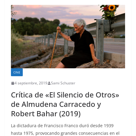
CINE
4 septiembre, 2019
Sami Schuster
Crítica de «El Silencio de Otros»
de Almudena Carracedo y
Robert Bahar (2019)
La dictadura de Francisco Franco duró desde 1939
hasta 1975, provocando grandes consecuencias en el