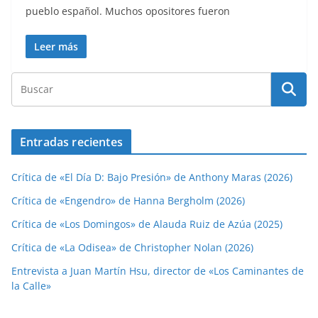
pueblo español. Muchos opositores fueron
Leer más
Entradas recientes
Crítica de «El Día D: Bajo Presión» de Anthony Maras (2026)
Crítica de «Engendro» de Hanna Bergholm (2026)
Crítica de «Los Domingos» de Alauda Ruiz de Azúa (2025)
Crítica de «La Odisea» de Christopher Nolan (2026)
Entrevista a Juan Martín Hsu, director de «Los Caminantes de
la Calle»