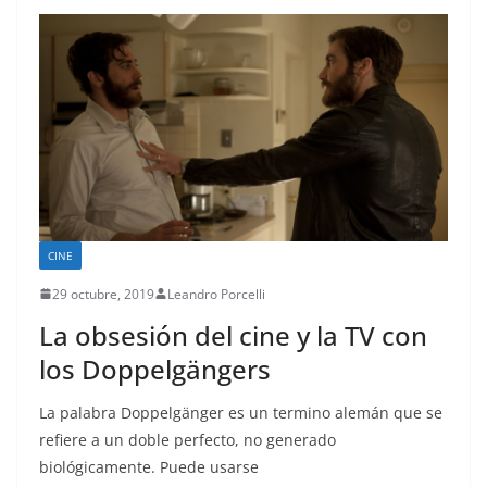
CINE
29 octubre, 2019
Leandro Porcelli
La obsesión del cine y la TV con
los Doppelgängers
La palabra Doppelgänger es un termino alemán que se
refiere a un doble perfecto, no generado
biológicamente. Puede usarse