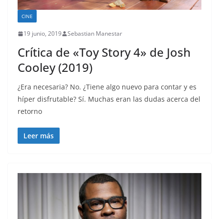
CINE
19 junio, 2019
Sebastian Manestar
Crítica de «Toy Story 4» de Josh
Cooley (2019)
¿Era necesaria? No. ¿Tiene algo nuevo para contar y es
híper disfrutable? Sí. Muchas eran las dudas acerca del
retorno
Leer más