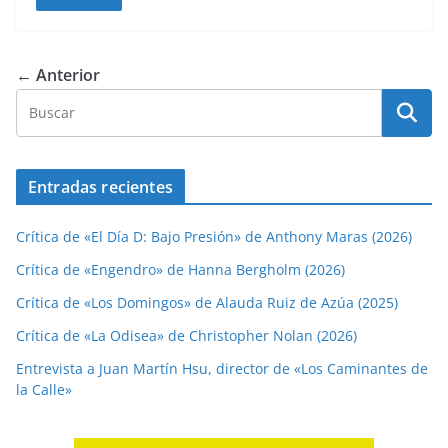
← Anterior
Entradas recientes
Crítica de «El Día D: Bajo Presión» de Anthony Maras (2026)
Crítica de «Engendro» de Hanna Bergholm (2026)
Crítica de «Los Domingos» de Alauda Ruiz de Azúa (2025)
Crítica de «La Odisea» de Christopher Nolan (2026)
Entrevista a Juan Martín Hsu, director de «Los Caminantes de
la Calle»