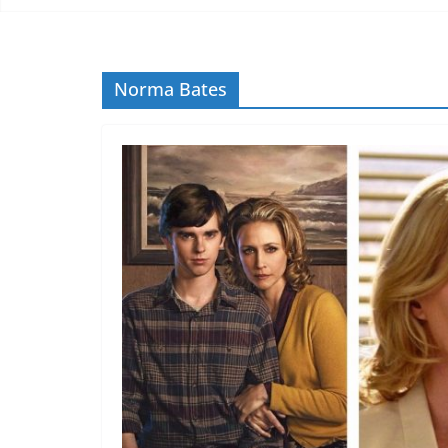
Norma Bates