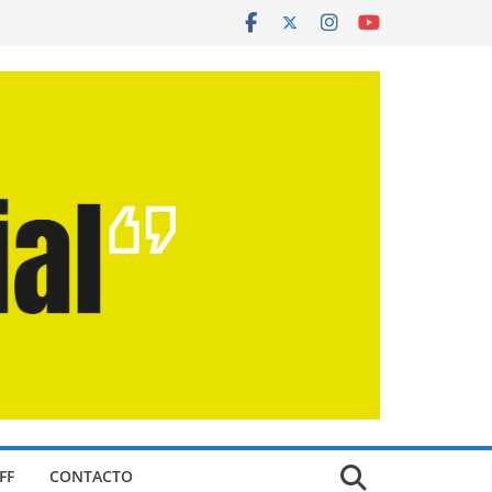
FF
CONTACTO