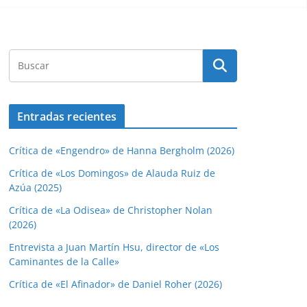
Entradas recientes
Crítica de «Engendro» de Hanna Bergholm (2026)
Crítica de «Los Domingos» de Alauda Ruiz de
Azúa (2025)
Crítica de «La Odisea» de Christopher Nolan
(2026)
Entrevista a Juan Martín Hsu, director de «Los
Caminantes de la Calle»
Crítica de «El Afinador» de Daniel Roher (2026)