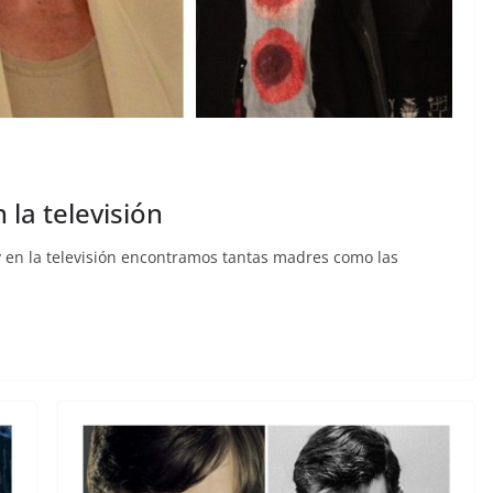
la televisión
y en la televisión encontramos tantas madres como las