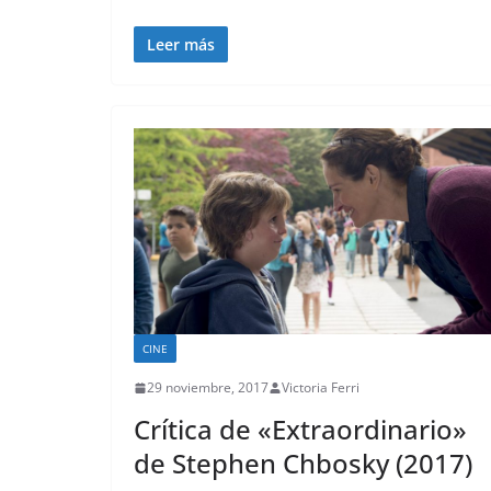
Leer más
CINE
29 noviembre, 2017
Victoria Ferri
Crítica de «Extraordinario»
de Stephen Chbosky (2017)