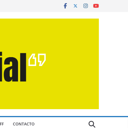
FF
CONTACTO