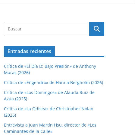
Entradas recientes
Crítica de «El Día D: Bajo Presión» de Anthony
Maras (2026)
Crítica de «Engendro» de Hanna Bergholm (2026)
Crítica de «Los Domingos» de Alauda Ruiz de
Azúa (2025)
Crítica de «La Odisea» de Christopher Nolan
(2026)
Entrevista a Juan Martín Hsu, director de «Los
Caminantes de la Calle»