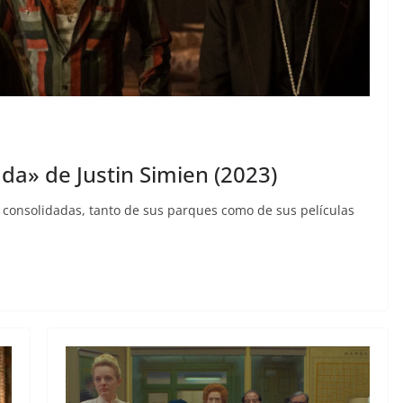
da» de Justin Simien (2023)
o consolidadas, tanto de sus parques como de sus películas