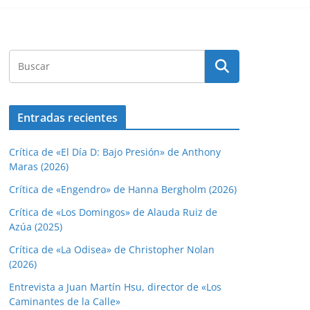
Entradas recientes
Crítica de «El Día D: Bajo Presión» de Anthony
Maras (2026)
Crítica de «Engendro» de Hanna Bergholm (2026)
Crítica de «Los Domingos» de Alauda Ruiz de
Azúa (2025)
Crítica de «La Odisea» de Christopher Nolan
(2026)
Entrevista a Juan Martín Hsu, director de «Los
Caminantes de la Calle»