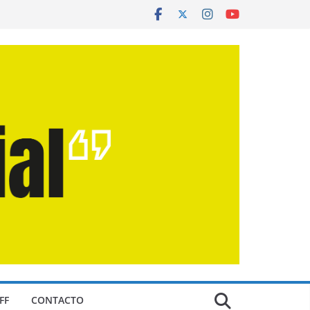
FF
CONTACTO