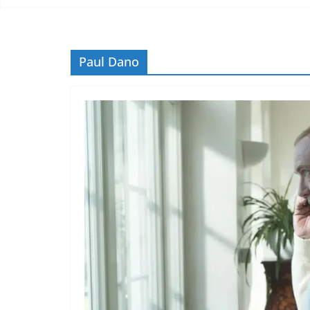
Paul Dano