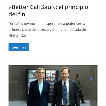
«Better Call Saul»: el principio
del fin
Dos años tuvimos que esperar para poder ver la
primera parte de la sexta y última temporada de
«Better Call
Leer más