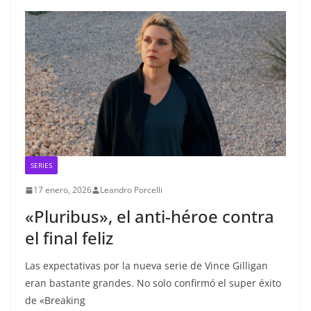
SERIES
17 enero, 2026
Leandro Porcelli
«Pluribus», el anti-héroe contra
el final feliz
Las expectativas por la nueva serie de Vince Gilligan
eran bastante grandes. No solo confirmó el super éxito
de «Breaking