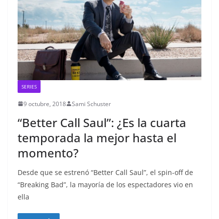
SERIES
9 octubre, 2018
Sami Schuster
“Better Call Saul”: ¿Es la cuarta
temporada la mejor hasta el
momento?
Desde que se estrenó “Better Call Saul”, el spin-off de
“Breaking Bad”, la mayoría de los espectadores vio en
ella