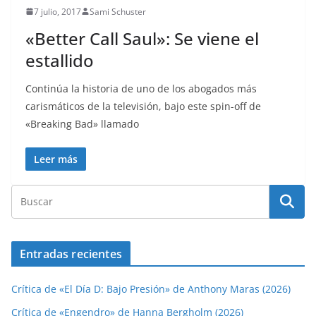
7 julio, 2017
Sami Schuster
«Better Call Saul»: Se viene el
estallido
Continúa la historia de uno de los abogados más
carismáticos de la televisión, bajo este spin-off de
«Breaking Bad» llamado
Leer más
Entradas recientes
Crítica de «El Día D: Bajo Presión» de Anthony Maras (2026)
Crítica de «Engendro» de Hanna Bergholm (2026)