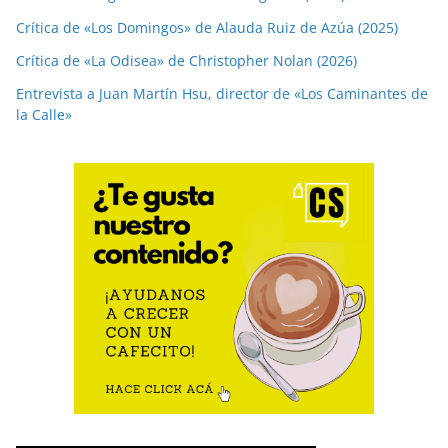
Crítica de «Los Domingos» de Alauda Ruiz de Azúa (2025)
Crítica de «La Odisea» de Christopher Nolan (2026)
Entrevista a Juan Martín Hsu, director de «Los Caminantes de
la Calle»