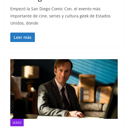
Empezó la San Diego Comic Con, el evento más
importante de cine, series y cultura geek de Estados
Unidos, donde
Leer más
SERIES