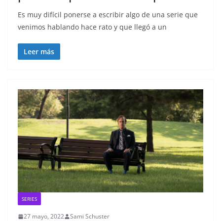
Es muy difícil ponerse a escribir algo de una serie que
venimos hablando hace rato y que llegó a un
Leer más
SERIES
27 mayo, 2022
Sami Schuster