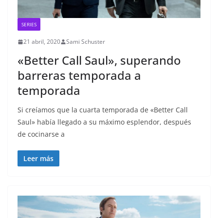
SERIES
21 abril, 2020
Sami Schuster
«Better Call Saul», superando
barreras temporada a
temporada
Si creíamos que la cuarta temporada de «Better Call
Saul» había llegado a su máximo esplendor, después
de cocinarse a
Leer más