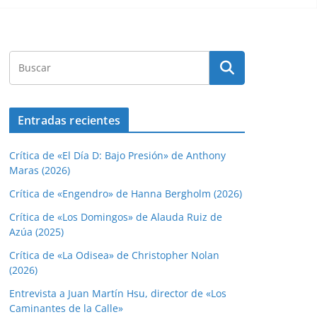
Entradas recientes
Crítica de «El Día D: Bajo Presión» de Anthony
Maras (2026)
Crítica de «Engendro» de Hanna Bergholm (2026)
Crítica de «Los Domingos» de Alauda Ruiz de
Azúa (2025)
Crítica de «La Odisea» de Christopher Nolan
(2026)
Entrevista a Juan Martín Hsu, director de «Los
Caminantes de la Calle»