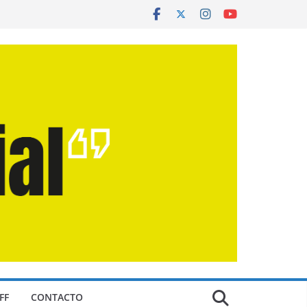
FF
CONTACTO