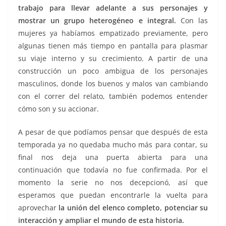
trabajo para llevar adelante a sus personajes y
mostrar un grupo heterogéneo e integral.
Con las
mujeres ya habíamos empatizado previamente, pero
algunas tienen más tiempo en pantalla para plasmar
su viaje interno y su crecimiento. A partir de una
construcción un poco ambigua de los personajes
masculinos, donde los buenos y malos van cambiando
con el correr del relato, también podemos entender
cómo son y su accionar.
A pesar de que podíamos pensar que después de esta
temporada ya no quedaba mucho más para contar, su
final nos deja una puerta abierta para una
continuación que todavía no fue confirmada. Por el
momento la serie no nos decepcionó, así que
esperamos que puedan encontrarle la vuelta para
aprovechar
la unión del elenco completo, potenciar su
interacción y ampliar el mundo de esta historia.