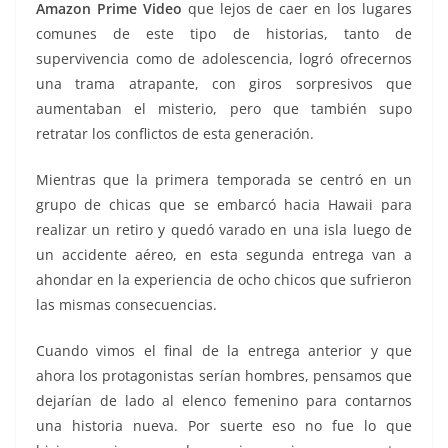
Amazon Prime Video
que lejos de caer en los lugares
comunes de este tipo de historias, tanto de
supervivencia como de adolescencia, logró ofrecernos
una trama atrapante, con giros sorpresivos que
aumentaban el misterio, pero que también supo
retratar los conflictos de esta generación.
Mientras que la primera temporada se centró en un
grupo de chicas que se embarcó hacia Hawaii para
realizar un retiro y quedó varado en una isla luego de
un accidente aéreo, en esta segunda entrega van a
ahondar en la experiencia de ocho chicos que sufrieron
las mismas consecuencias.
Cuando vimos el final de la entrega anterior y que
ahora los protagonistas serían hombres, pensamos que
dejarían de lado al elenco femenino para contarnos
una historia nueva. Por suerte eso no fue lo que