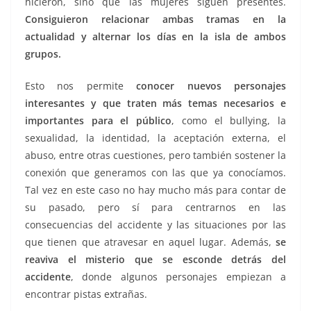
hicieron, sino que las mujeres siguen presentes.
Consiguieron relacionar ambas tramas en la
actualidad y alternar los días en la isla de ambos
grupos.
Esto nos permite
conocer nuevos personajes
interesantes y que traten más temas necesarios e
importantes para el público
, como el bullying, la
sexualidad, la identidad, la aceptación externa, el
abuso, entre otras cuestiones, pero también sostener la
conexión que generamos con las que ya conocíamos.
Tal vez en este caso no hay mucho más para contar de
su pasado, pero sí para centrarnos en las
consecuencias del accidente y las situaciones por las
que tienen que atravesar en aquel lugar. Además,
se
reaviva el misterio que se esconde detrás del
accidente
, donde algunos personajes empiezan a
encontrar pistas extrañas.