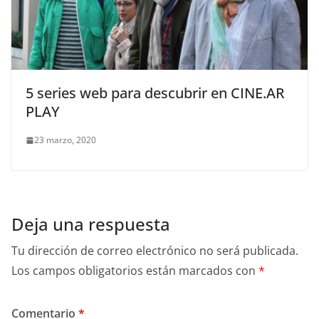
5 series web para descubrir en CINE.AR
PLAY
23 marzo, 2020
Deja una respuesta
Tu dirección de correo electrónico no será publicada.
Los campos obligatorios están marcados con
*
Comentario
*