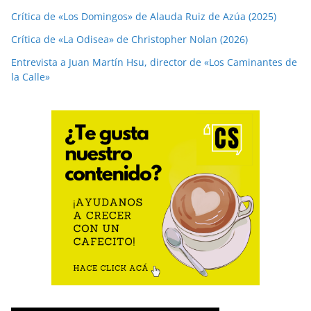
Crítica de «Los Domingos» de Alauda Ruiz de Azúa (2025)
Crítica de «La Odisea» de Christopher Nolan (2026)
Entrevista a Juan Martín Hsu, director de «Los Caminantes de
la Calle»