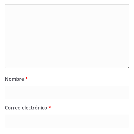
Nombre
*
Correo electrónico
*