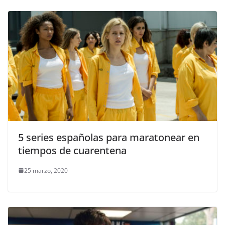
5 series españolas para maratonear en
tiempos de cuarentena
25 marzo, 2020