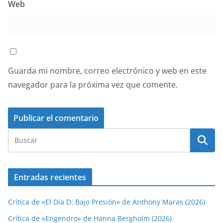
Web
Guarda mi nombre, correo electrónico y web en este
navegador para la próxima vez que comente.
Entradas recientes
Crítica de «El Día D: Bajo Presión» de Anthony Maras (2026)
Crítica de «Engendro» de Hanna Bergholm (2026)