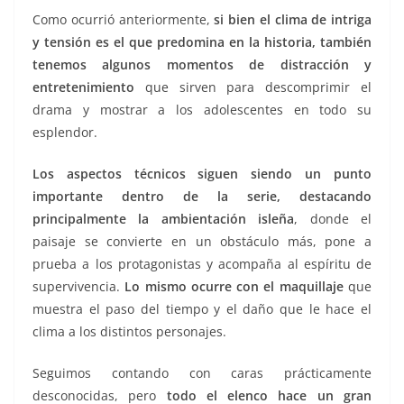
Como ocurrió anteriormente,
si bien el clima de intriga
y tensión es el que predomina en la historia, también
tenemos algunos momentos de distracción y
entretenimiento
que sirven para descomprimir el
drama y mostrar a los adolescentes en todo su
esplendor.
Los aspectos técnicos siguen siendo un punto
importante dentro de la serie, destacando
principalmente la ambientación isleña
, donde el
paisaje se convierte en un obstáculo más, pone a
prueba a los protagonistas y acompaña al espíritu de
supervivencia.
Lo mismo ocurre con el maquillaje
que
muestra el paso del tiempo y el daño que le hace el
clima a los distintos personajes.
Seguimos contando con caras prácticamente
desconocidas, pero
todo el elenco hace un gran