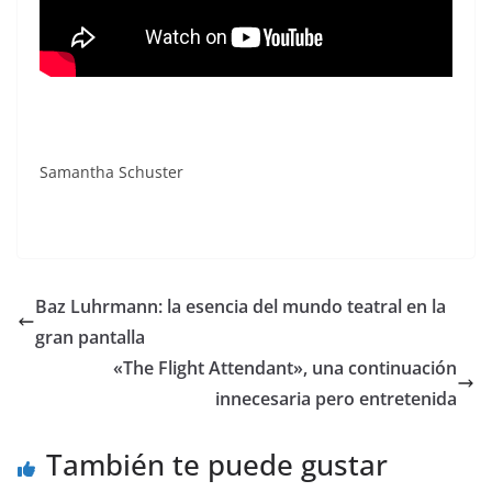
Samantha Schuster
Baz Luhrmann: la esencia del mundo teatral en la
gran pantalla
«The Flight Attendant», una continuación
innecesaria pero entretenida
También te puede gustar