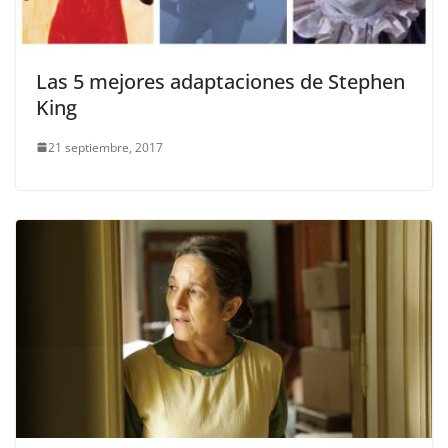
Las 5 mejores adaptaciones de Stephen
King
21 septiembre, 2017