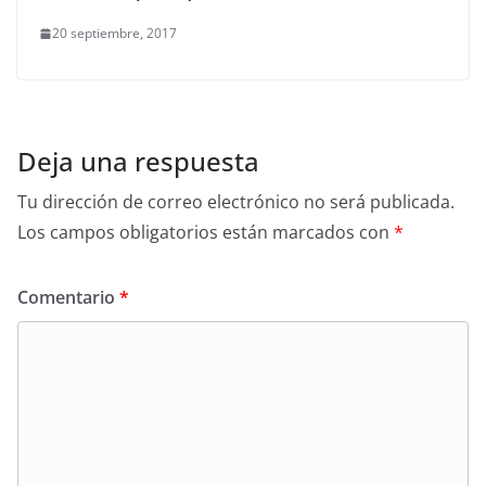
20 septiembre, 2017
Deja una respuesta
Tu dirección de correo electrónico no será publicada.
Los campos obligatorios están marcados con
*
Comentario
*