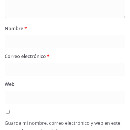
Nombre
*
Correo electrónico
*
Web
Guarda mi nombre, correo electrónico y web en este