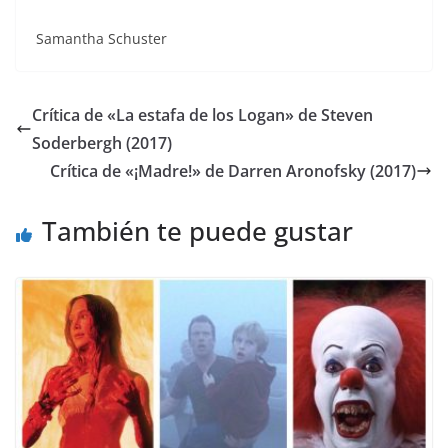
Samantha Schuster
Crítica de «La estafa de los Logan» de Steven
Soderbergh (2017)
Crítica de «¡Madre!» de Darren Aronofsky (2017)
También te puede gustar