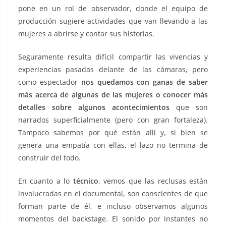
pone en un rol de observador, donde el equipo de
producción sugiere actividades que van llevando a las
mujeres a abrirse y contar sus historias.
Seguramente resulta difícil compartir las vivencias y
experiencias pasadas delante de las cámaras, pero
como espectador
nos quedamos con ganas de saber
más acerca de algunas de las mujeres o conocer más
detalles sobre algunos acontecimientos
que son
narrados superficialmente (pero con gran fortaleza).
Tampoco sabemos por qué están allí y, si bien se
genera una empatía con ellas, el lazo no termina de
construir del todo.
En cuanto a lo
técnico
, vemos que las reclusas están
involucradas en el documental, son conscientes de que
forman parte de él, e incluso observamos algunos
momentos del backstage. El sonido por instantes no