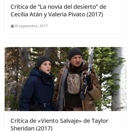
Crítica de “La novia del desierto” de
Cecilia Atán y Valeria Pivato (2017)
20 septiembre, 2017
Crítica de «Viento Salvaje» de Taylor
Sheridan (2017)