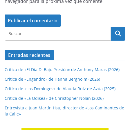
navegador para la próxima vez que comente.
Entradas recientes
Crítica de «El Día D: Bajo Presión» de Anthony Maras (2026)
Crítica de «Engendro» de Hanna Bergholm (2026)
Crítica de «Los Domingos» de Alauda Ruiz de Azúa (2025)
Crítica de «La Odisea» de Christopher Nolan (2026)
Entrevista a Juan Martín Hsu, director de «Los Caminantes de
la Calle»