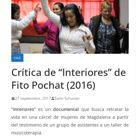
CINE
Crítica de “Interiores” de
Fito Pochat (2016)
27 septiembre, 2017
Sami Schuster
“Interiores”
es un
documental
que busca retratar la
vida en una cárcel de mujeres de Magdalena a partir
del testimonio de un grupo de asistentes a un taller de
musicoterapia.