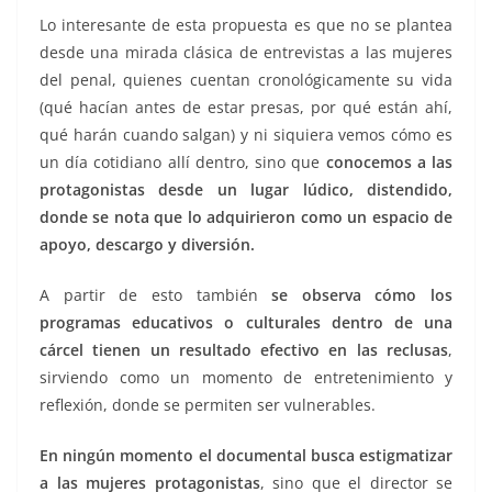
Lo interesante de esta propuesta es que no se plantea
desde una mirada clásica de entrevistas a las mujeres
del penal, quienes cuentan cronológicamente su vida
(qué hacían antes de estar presas, por qué están ahí,
qué harán cuando salgan) y ni siquiera vemos cómo es
un día cotidiano allí dentro, sino que
conocemos a las
protagonistas desde un lugar lúdico, distendido,
donde se nota que lo adquirieron como un espacio de
apoyo, descargo y diversión.
A partir de esto también
se observa cómo los
programas educativos o culturales dentro de una
cárcel tienen un resultado efectivo en las reclusas
,
sirviendo como un momento de entretenimiento y
reflexión, donde se permiten ser vulnerables.
En ningún momento el documental busca estigmatizar
a las mujeres protagonistas
, sino que el director se