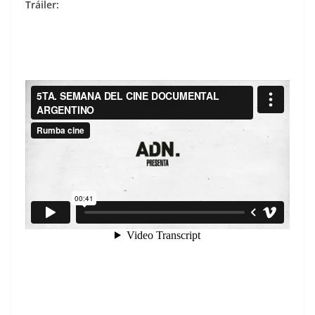
Tráiler: