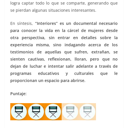
logra captar todo lo que se comparte, generando que
se pierdan algunas situaciones interesantes.
En síntesis,
“Interiores” es un documental necesario
para conocer la vida en la cárcel de mujeres desde
otra perspectiva, sin entrar en detalles sobre la
experiencia misma, sino indagando acerca de los
testimonios de aquellas que sufren, extrañan, se
sienten cautivas, reflexionan, lloran, pero que no
dejan de luchar e intentar salir adelante a través de
programas educativos y culturales que le
proporcionan un espacio para abrirse.
Puntaje: