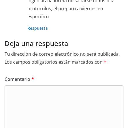
ingeniara la forma de saltarse todos los
protocolos, él preparo a viernes en
especifico
Respuesta
Deja una respuesta
Tu dirección de correo electrónico no será publicada.
Los campos obligatorios están marcados con
*
Comentario
*