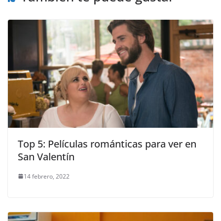
Top 5: Películas románticas para ver en
San Valentín
14 febrero, 2022