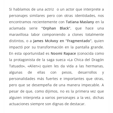
Si hablamos de una actriz o un actor que interprete a
personajes similares pero con otras identidades, nos
encontramos recientemente con
Tatiana Maslany
en la
aclamada serie
“Orphan Black”
, que hace una
maravillosa labor componiendo a clones totalmente
distintos, o a
James McAvoy en “Fragmentado”
, quien
impactó por su transformación en la pantalla grande.
En esta oportunidad es
Noomi Rapace
(conocida como
la protagonista de la saga sueca «La Chica del Dragón
Tatuado», «Alien») quien les da vida a las hermanas,
algunas de ellas con pesos, desarrollos y
personalidades más fuertes e importantes que otras,
pero que se desempeña de una manera impecable. A
pesar de que, como dijimos, no es la primera vez que
alguien interpreta a varios personajes a la vez, dichas
actuaciones siempre son dignas de destacar.