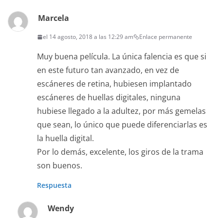
Marcela
el 14 agosto, 2018 a las 12:29 am
Enlace permanente
Muy buena película. La única falencia es que si
en este futuro tan avanzado, en vez de
escáneres de retina, hubiesen implantado
escáneres de huellas digitales, ninguna
hubiese llegado a la adultez, por más gemelas
que sean, lo único que puede diferenciarlas es
la huella digital.
Por lo demás, excelente, los giros de la trama
son buenos.
Respuesta
Wendy