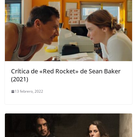
Crítica de «Red Rocket» de Sean Baker
(2021)
13 febrero, 2022