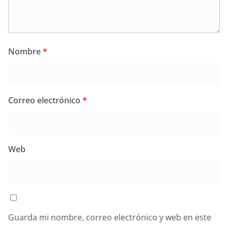
Nombre
*
Correo electrónico
*
Web
Guarda mi nombre, correo electrónico y web en este