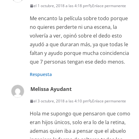
el 1 octubre, 2018 a las 4:18 pm
Enlace permanente
Me encanto la película sobre todo porque
no quieres perderte ni una escena, la
volvería a ver, opinó sobre el dedo esto
ayudó a que duraran más, ya que todas le
faltan y ayudo porque mucha coincidencia
que 7 personas tengan ese dedo menos.
Respuesta
Melissa Ayudant
el 3 octubre, 2018 a las 4:10 pm
Enlace permanente
Hola me supongo que pensaron que como
eran hijos únicos, solo era lo de la retina,
ademas quien iba a pensar que el abuelo