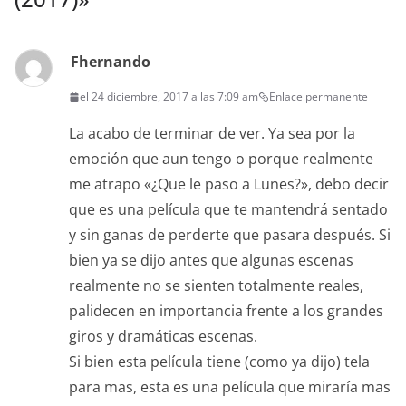
Fhernando
el 24 diciembre, 2017 a las 7:09 am
Enlace permanente
La acabo de terminar de ver. Ya sea por la
emoción que aun tengo o porque realmente
me atrapo «¿Que le paso a Lunes?», debo decir
que es una película que te mantendrá sentado
y sin ganas de perderte que pasara después. Si
bien ya se dijo antes que algunas escenas
realmente no se sienten totalmente reales,
palidecen en importancia frente a los grandes
giros y dramáticas escenas.
Si bien esta película tiene (como ya dijo) tela
para mas, esta es una película que miraría mas