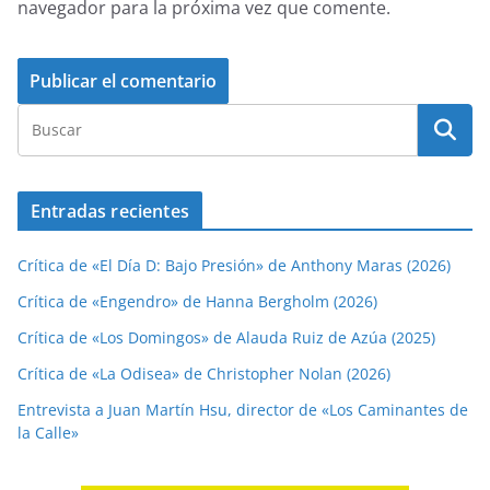
navegador para la próxima vez que comente.
Entradas recientes
Crítica de «El Día D: Bajo Presión» de Anthony Maras (2026)
Crítica de «Engendro» de Hanna Bergholm (2026)
Crítica de «Los Domingos» de Alauda Ruiz de Azúa (2025)
Crítica de «La Odisea» de Christopher Nolan (2026)
Entrevista a Juan Martín Hsu, director de «Los Caminantes de
la Calle»