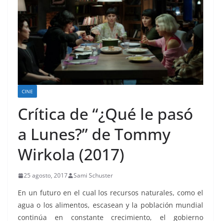
CINE
Crítica de “¿Qué le pasó
a Lunes?” de Tommy
Wirkola (2017)
25 agosto, 2017
Sami Schuster
En un futuro en el cual los recursos naturales, como el
agua o los alimentos, escasean y la población mundial
continúa en constante crecimiento, el gobierno