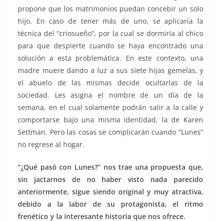
propone que los matrimonios puedan concebir un solo
hijo. En caso de tener más de uno, se aplicaría la
técnica del “criosueño”, por la cual se dormiría al chico
para que despierte cuando se haya encontrado una
solución a esta problemática. En este contexto, una
madre muere dando a luz a sus siete hijas gemelas, y
el abuelo de las mismas decide ocultarlas de la
sociedad. Les asigna el nombre de un día de la
semana, en el cual solamente podrán salir a la calle y
comportarse bajo una misma identidad, la de Karen
Settman. Pero las cosas se complicarán cuando “Lunes”
no regrese al hogar.
“¿Qué pasó con Lunes?” nos trae una propuesta que,
sin jactarnos de no haber visto nada parecido
anteriormente, sigue siendo original y muy atractiva,
debido a la labor de su protagonista, el ritmo
frenético y la interesante historia que nos ofrece.