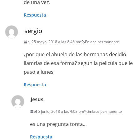
de una vez.
Respuesta
sergio
el 25 mayo, 2018 a las 8:46 pm
Enlace permanente
¿por que el abuelo de las hermanas decidió
llamrlas de esa forma? segun la pelicula que le
paso a lunes
Respuesta
Jesus
el 5 junio, 2018 a las 4:08 pm
Enlace permanente
es una pregunta tonta…
Respuesta