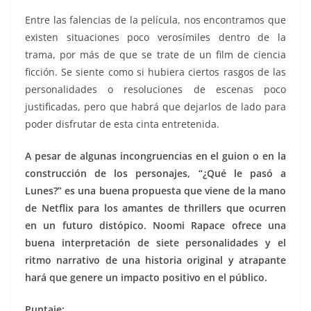
Entre las falencias de la película, nos encontramos que
existen situaciones poco verosímiles dentro de la
trama, por más de que se trate de un film de ciencia
ficción. Se siente como si hubiera ciertos rasgos de las
personalidades o resoluciones de escenas poco
justificadas, pero que habrá que dejarlos de lado para
poder disfrutar de esta cinta entretenida.
A pesar de algunas incongruencias en el guion o en la
construcción de los personajes, “¿Qué le pasó a
Lunes?” es una buena propuesta que viene de la mano
de Netflix para los amantes de thrillers que ocurren
en un futuro distópico. Noomi Rapace ofrece una
buena interpretación de siete personalidades y el
ritmo narrativo de una historia original y atrapante
hará que genere un impacto positivo en el público.
Puntaje: