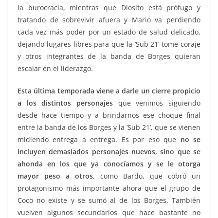
la burocracia, mientras que Diosito está prófugo y
tratando de sobrevivir afuera y Mario va perdiendo
cada vez más poder por un estado de salud delicado,
dejando lugares libres para que la ‘Sub 21’ tome coraje
y otros integrantes de la banda de Borges quieran
escalar en el liderazgo.
Esta última temporada viene a darle un cierre propicio
a los distintos personajes
que venimos siguiendo
desde hace tiempo y a brindarnos ese choque final
entre la banda de los Borges y la ‘Sub 21’, que se vienen
midiendo entrega a entrega. Es por eso que
no se
incluyen demasiados personajes nuevos, sino que se
ahonda en los que ya conocíamos y se le otorga
mayor peso a otros
, como Bardo, que cobró un
protagonismo más importante ahora que el grupo de
Coco no existe y se sumó al de los Borges. También
vuelven algunos secundarios que hace bastante no