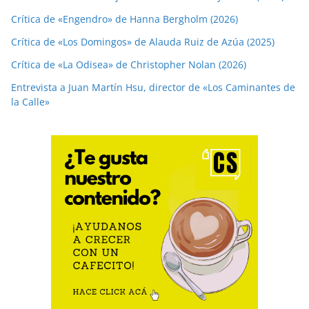
Crítica de «Engendro» de Hanna Bergholm (2026)
Crítica de «Los Domingos» de Alauda Ruiz de Azúa (2025)
Crítica de «La Odisea» de Christopher Nolan (2026)
Entrevista a Juan Martín Hsu, director de «Los Caminantes de
la Calle»