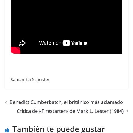
Samantha Schuster
Benedict Cumberbatch, el británico más aclamado
Crítica de «Firestarter» de Mark L. Lester (1984)
También te puede gustar