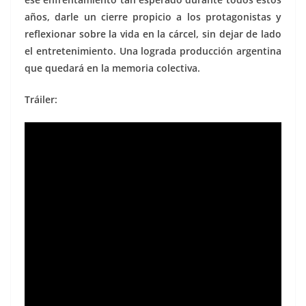
años, darle un cierre propicio a los protagonistas y
reflexionar sobre la vida en la cárcel, sin dejar de lado
el entretenimiento. Una lograda producción argentina
que quedará en la memoria colectiva.
Tráiler: