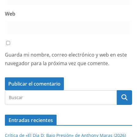
Web
Guarda mi nombre, correo electrónico y web en este
navegador para la próxima vez que comente.
Entradas recientes
Crítica de «El Día D: Bajo Presión» de Anthony Maras (2026)