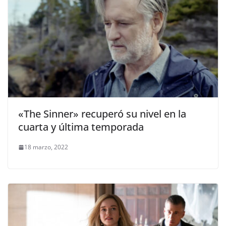
«The Sinner» recuperó su nivel en la
cuarta y última temporada
18 marzo, 2022