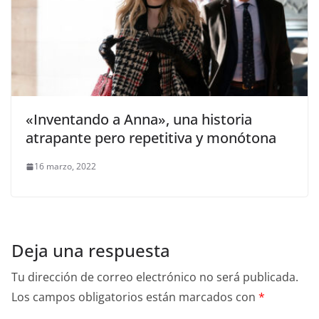
«Inventando a Anna», una historia
atrapante pero repetitiva y monótona
16 marzo, 2022
Deja una respuesta
Tu dirección de correo electrónico no será publicada.
Los campos obligatorios están marcados con
*