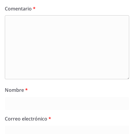
Comentario
*
Nombre
*
Correo electrónico
*