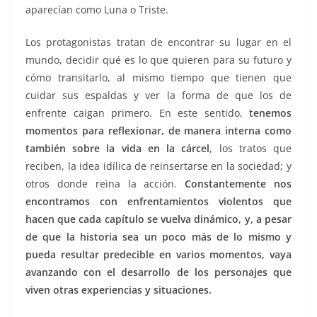
aparecían como Luna o Triste.
Los protagonistas tratan de encontrar su lugar en el
mundo, decidir qué es lo que quieren para su futuro y
cómo transitarlo, al mismo tiempo que tienen que
cuidar sus espaldas y ver la forma de que los de
enfrente caigan primero. En este sentido,
tenemos
momentos para reflexionar, de manera interna como
también sobre la vida en la cárcel
, los tratos que
reciben, la idea idílica de reinsertarse en la sociedad; y
otros donde reina la acción.
Constantemente nos
encontramos con enfrentamientos violentos que
hacen que cada capítulo se vuelva dinámico, y, a pesar
de que la historia sea un poco más de lo mismo y
pueda resultar predecible en varios momentos, vaya
avanzando con el desarrollo de los personajes que
viven otras experiencias y situaciones.