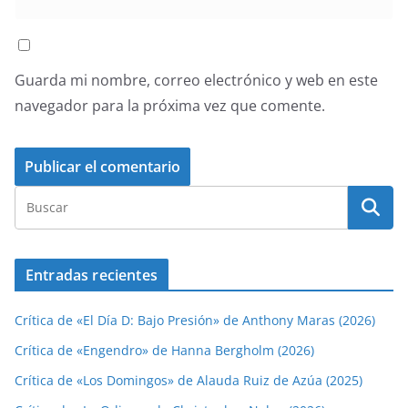
Guarda mi nombre, correo electrónico y web en este
navegador para la próxima vez que comente.
Entradas recientes
Crítica de «El Día D: Bajo Presión» de Anthony Maras (2026)
Crítica de «Engendro» de Hanna Bergholm (2026)
Crítica de «Los Domingos» de Alauda Ruiz de Azúa (2025)