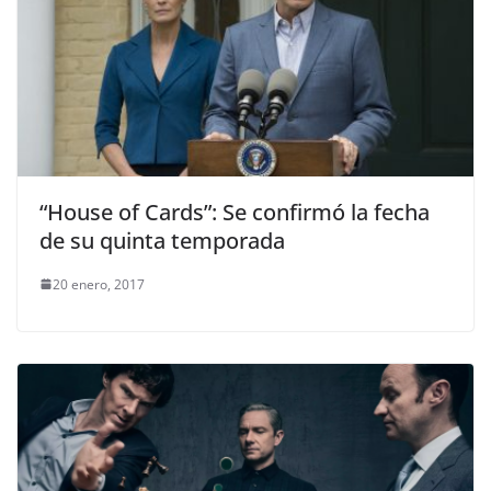
“House of Cards”: Se confirmó la fecha
de su quinta temporada
20 enero, 2017