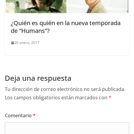
¿Quién es quién en la nueva temporada
de “Humans”?
20 enero, 2017
Deja una respuesta
Tu dirección de correo electrónico no será publicada.
Los campos obligatorios están marcados con
*
Comentario
*