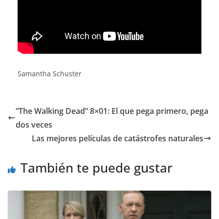
Samantha Schuster
“The Walking Dead” 8×01: El que pega primero, pega
dos veces
Las mejores películas de catástrofes naturales
También te puede gustar