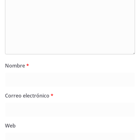
Nombre
*
Correo electrónico
*
Web