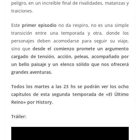
peligro, en un increíble final de rivalidades, matanzas y
traiciones.
Este
primer episodio
no da respiro, no es una simple
transición entre una temporada y otra, donde los
personajes deben acomodarse para seguir su viaje,
sino que
desde el comienzo promete un argumento
cargado de tensión, acción, peleas, acompañado por
un bello paisaje y un elenco sólido que nos ofrecerá
grandes aventuras.
Todos los martes a las 23 hs se podrán ver los ocho
capítulos de esta segunda temporada de «El Último
Reino» por History.
Tráiler: