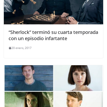
“Sherlock” terminó su cuarta temporada
con un episodio infartante
20 enero, 2017