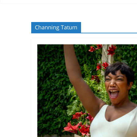
Channing Tatum