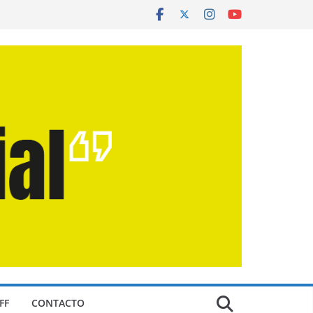
FF
CONTACTO