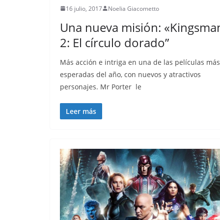
16 julio, 2017
Noelia Giacometto
Una nueva misión: «Kingsma
2: El círculo dorado”
Más acción e intriga en una de las películas más
esperadas del año, con nuevos y atractivos
personajes. Mr Porter le
Leer más