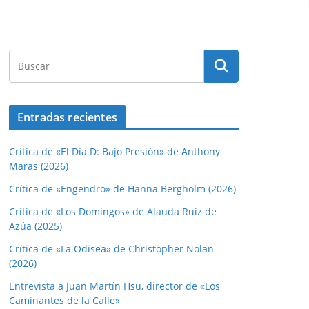
Entradas recientes
Crítica de «El Día D: Bajo Presión» de Anthony
Maras (2026)
Crítica de «Engendro» de Hanna Bergholm (2026)
Crítica de «Los Domingos» de Alauda Ruiz de
Azúa (2025)
Crítica de «La Odisea» de Christopher Nolan
(2026)
Entrevista a Juan Martín Hsu, director de «Los
Caminantes de la Calle»