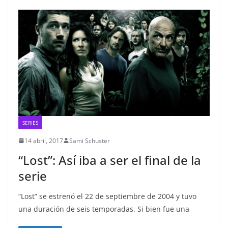
SERIES
14 abril, 2017
Sami Schuster
“Lost”: Así iba a ser el final de la
serie
“Lost” se estrenó el 22 de septiembre de 2004 y tuvo
una duración de seis temporadas. Si bien fue una