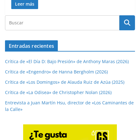
Leer más
Entradas recientes
Crítica de «El Día D: Bajo Presión» de Anthony Maras (2026)
Crítica de «Engendro» de Hanna Bergholm (2026)
Crítica de «Los Domingos» de Alauda Ruiz de Azúa (2025)
Crítica de «La Odisea» de Christopher Nolan (2026)
Entrevista a Juan Martín Hsu, director de «Los Caminantes de
la Calle»