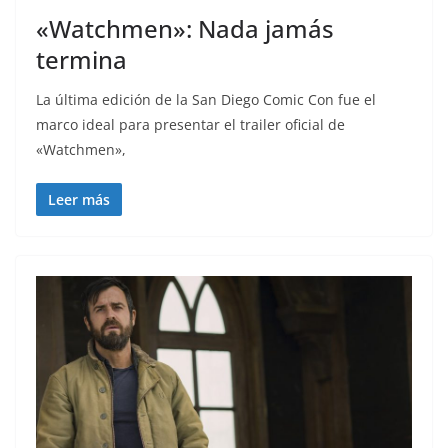
«Watchmen»: Nada jamás
termina
La última edición de la San Diego Comic Con fue el
marco ideal para presentar el trailer oficial de
«Watchmen»,
Leer más