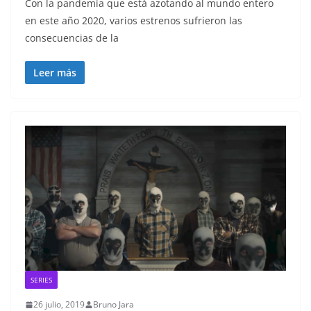
Con la pandemia que está azotando al mundo entero
en este año 2020, varios estrenos sufrieron las
consecuencias de la
Leer más
SERIES
26 julio, 2019
Bruno Jara