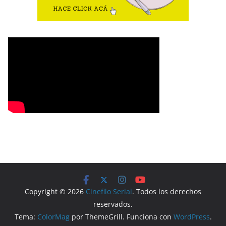
Copyright © 2026
Cinefilo Serial
. Todos los derechos
reservados.
Tema:
ColorMag
por ThemeGrill. Funciona con
WordPress
.