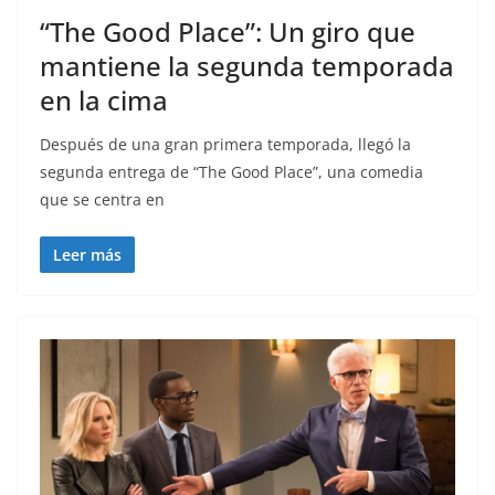
“The Good Place”: Un giro que
mantiene la segunda temporada
en la cima
Después de una gran primera temporada, llegó la
segunda entrega de “The Good Place”, una comedia
que se centra en
Leer más