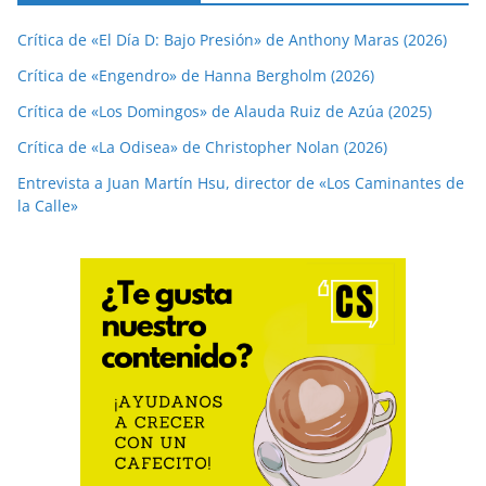
Crítica de «El Día D: Bajo Presión» de Anthony Maras (2026)
Crítica de «Engendro» de Hanna Bergholm (2026)
Crítica de «Los Domingos» de Alauda Ruiz de Azúa (2025)
Crítica de «La Odisea» de Christopher Nolan (2026)
Entrevista a Juan Martín Hsu, director de «Los Caminantes de
la Calle»