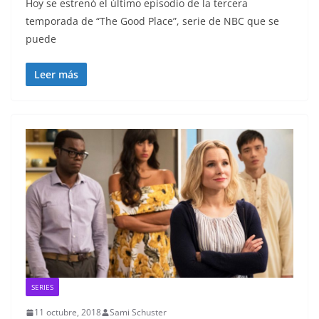
Hoy se estrenó el último episodio de la tercera
temporada de “The Good Place”, serie de NBC que se
puede
Leer más
SERIES
11 octubre, 2018
Sami Schuster