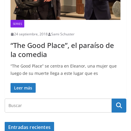
SERIES
24 septiembre, 2018
Sami Schuster
“The Good Place”, el paraíso de
la comedia
“The Good Place” se centra en Eleanor, una mujer que
luego de su muerte llega a este lugar que es
Leer más
Entradas recientes