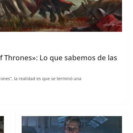
f Thrones»: Lo que sabemos de las
hrones”, la realidad es que se terminó una