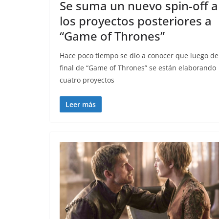
Se suma un nuevo spin-off a
los proyectos posteriores a
“Game of Thrones”
Hace poco tiempo se dio a conocer que luego de
final de “Game of Thrones” se están elaborando
cuatro proyectos
Leer más