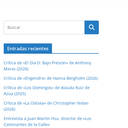
Entradas recientes
Crítica de «El Día D: Bajo Presión» de Anthony
Maras (2026)
Crítica de «Engendro» de Hanna Bergholm (2026)
Crítica de «Los Domingos» de Alauda Ruiz de
Azúa (2025)
Crítica de «La Odisea» de Christopher Nolan
(2026)
Entrevista a Juan Martín Hsu, director de «Los
Caminantes de la Calle»