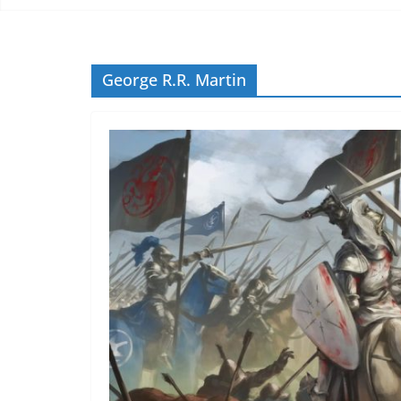
George R.R. Martin