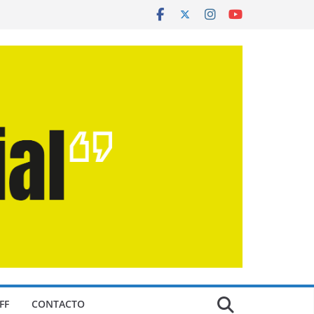
FF
CONTACTO