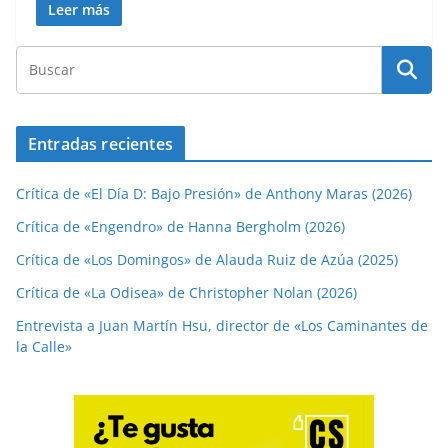
Leer más
Entradas recientes
Crítica de «El Día D: Bajo Presión» de Anthony Maras (2026)
Crítica de «Engendro» de Hanna Bergholm (2026)
Crítica de «Los Domingos» de Alauda Ruiz de Azúa (2025)
Crítica de «La Odisea» de Christopher Nolan (2026)
Entrevista a Juan Martín Hsu, director de «Los Caminantes de
la Calle»