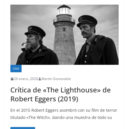
CINE
26 enero, 2020
Martín Goniondzki
Crítica de «The Lighthouse» de
Robert Eggers (2019)
En el 2015 Robert Eggers asombró con su film de terror
titulado «The Witch», dando una muestra de todo su