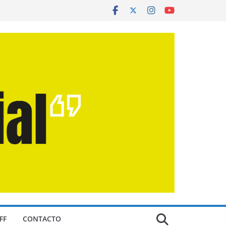
FF
CONTACTO