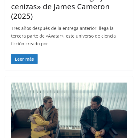
cenizas» de James Cameron
(2025)
Tres años después de la entrega anterior, llega la
tercera parte de «Avatar», este universo de ciencia
ficción creado por
Leer más