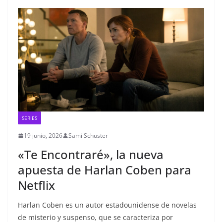
SERIES
19 junio, 2026
Sami Schuster
«Te Encontraré», la nueva
apuesta de Harlan Coben para
Netflix
Harlan Coben es un autor estadounidense de novelas
de misterio y suspenso, que se caracteriza por