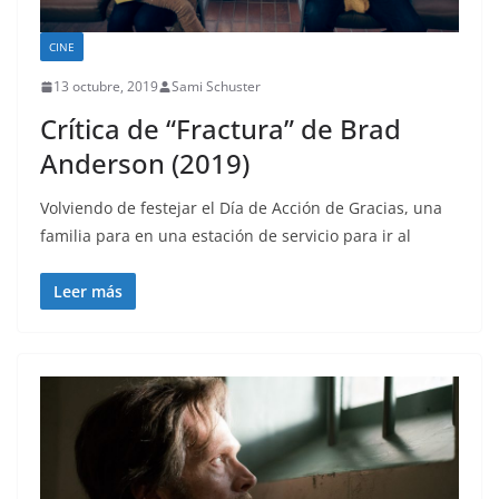
CINE
13 octubre, 2019
Sami Schuster
Crítica de “Fractura” de Brad
Anderson (2019)
Volviendo de festejar el Día de Acción de Gracias, una
familia para en una estación de servicio para ir al
Leer más