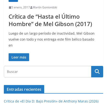
5 enero, 2017
Martín Goniondzki
Crítica de “Hasta el Último
Hombre” de Mel Gibson (2017)
Luego de un largo período de inactividad, Mel Gibson
vuelve con todo y nos entrega este film bélico basado
en
Leer más
Entradas recientes
Crítica de «El Día D: Bajo Presión» de Anthony Maras (2026)