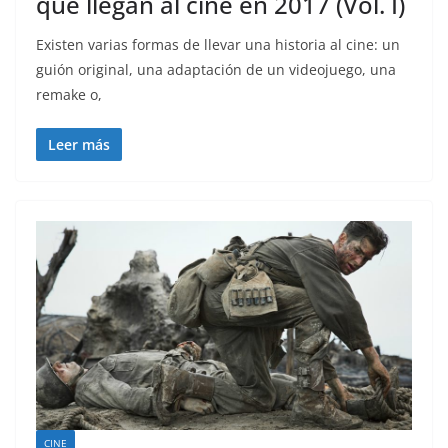
que llegan al cine en 2017 (Vol. I)
Existen varias formas de llevar una historia al cine: un
guión original, una adaptación de un videojuego, una
remake o,
Leer más
CINE