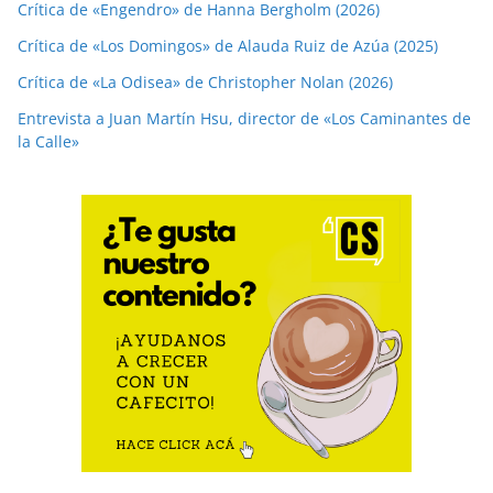
Crítica de «Engendro» de Hanna Bergholm (2026)
Crítica de «Los Domingos» de Alauda Ruiz de Azúa (2025)
Crítica de «La Odisea» de Christopher Nolan (2026)
Entrevista a Juan Martín Hsu, director de «Los Caminantes de
la Calle»