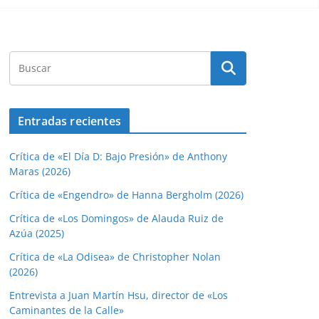
Entradas recientes
Crítica de «El Día D: Bajo Presión» de Anthony
Maras (2026)
Crítica de «Engendro» de Hanna Bergholm (2026)
Crítica de «Los Domingos» de Alauda Ruiz de
Azúa (2025)
Crítica de «La Odisea» de Christopher Nolan
(2026)
Entrevista a Juan Martín Hsu, director de «Los
Caminantes de la Calle»