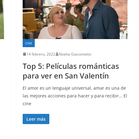
CINE
14 febrero, 2022
Noelia Giacometto
Top 5: Películas románticas
para ver en San Valentín
El amor es un lenguaje universal, amar es una de
las mejores acciones para hacer y para recibir… El
cine
Leer más