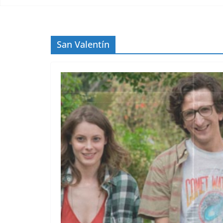
San Valentín