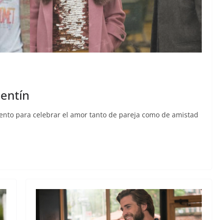
lentín
nto para celebrar el amor tanto de pareja como de amistad