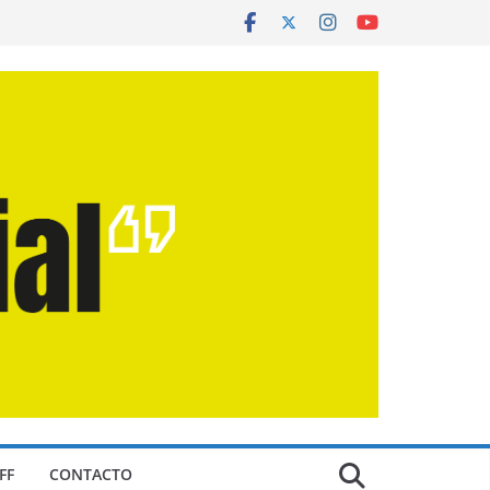
FF
CONTACTO