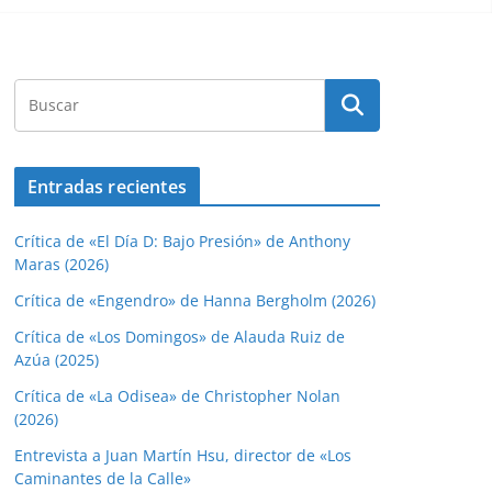
Entradas recientes
Crítica de «El Día D: Bajo Presión» de Anthony
Maras (2026)
Crítica de «Engendro» de Hanna Bergholm (2026)
Crítica de «Los Domingos» de Alauda Ruiz de
Azúa (2025)
Crítica de «La Odisea» de Christopher Nolan
(2026)
Entrevista a Juan Martín Hsu, director de «Los
Caminantes de la Calle»