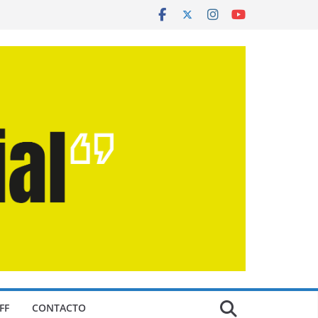
FF
CONTACTO