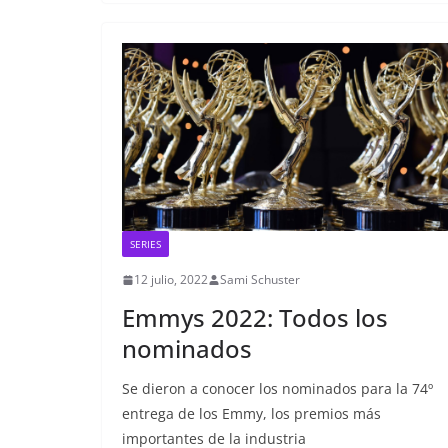
SERIES
12 julio, 2022
Sami Schuster
Emmys 2022: Todos los
nominados
Se dieron a conocer los nominados para la 74º
entrega de los Emmy, los premios más
importantes de la industria