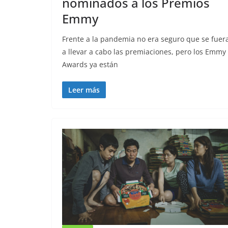
nominados a los Premios
Emmy
Frente a la pandemia no era seguro que se fuer
a llevar a cabo las premiaciones, pero los Emmy
Awards ya están
Leer más