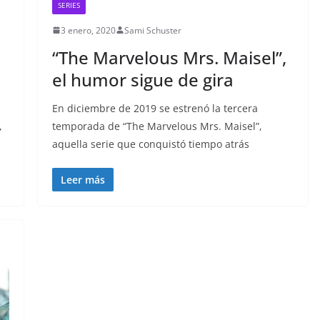
SERIES
3 enero, 2020
Sami Schuster
“The Marvelous Mrs. Maisel”,
el humor sigue de gira
En diciembre de 2019 se estrenó la tercera
,
temporada de “The Marvelous Mrs. Maisel”,
aquella serie que conquistó tiempo atrás
Leer más