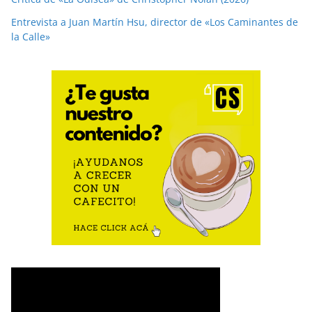
Entrevista a Juan Martín Hsu, director de «Los Caminantes de
la Calle»