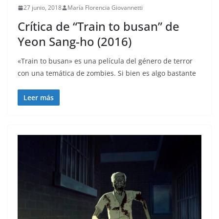
27 junio, 2018
María Florencia Giovannetti
Crítica de “Train to busan” de
Yeon Sang-ho (2016)
«Train to busan» es una película del género de terror
con una temática de zombies. Si bien es algo bastante
Leer más