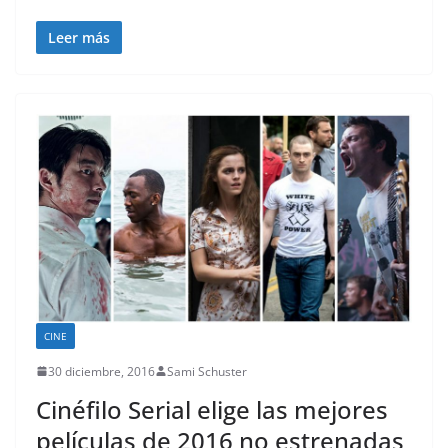
Leer más
CINE
30 diciembre, 2016
Sami Schuster
Cinéfilo Serial elige las mejores
películas de 2016 no estrenadas