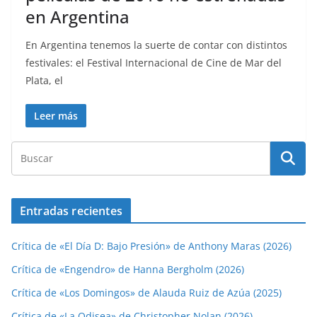
en Argentina
En Argentina tenemos la suerte de contar con distintos
festivales: el Festival Internacional de Cine de Mar del
Plata, el
Leer más
Entradas recientes
Crítica de «El Día D: Bajo Presión» de Anthony Maras (2026)
Crítica de «Engendro» de Hanna Bergholm (2026)
Crítica de «Los Domingos» de Alauda Ruiz de Azúa (2025)
Crítica de «La Odisea» de Christopher Nolan (2026)