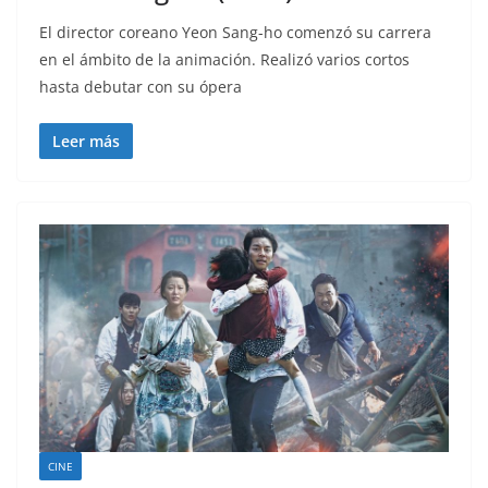
El director coreano Yeon Sang-ho comenzó su carrera
en el ámbito de la animación. Realizó varios cortos
hasta debutar con su ópera
Leer más
CINE