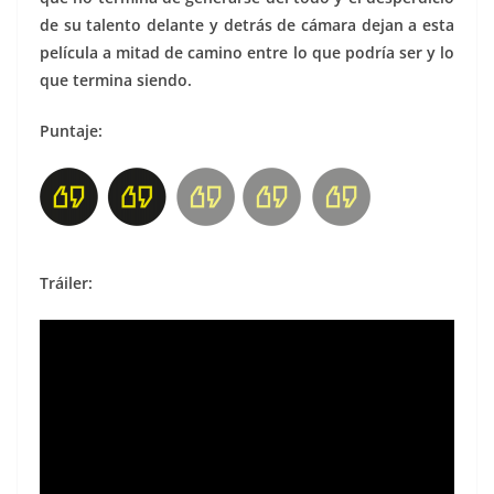
de su talento delante y detrás de cámara dejan a esta
película a mitad de camino entre lo que podría ser y lo
que termina siendo.
Puntaje:
Tráiler: