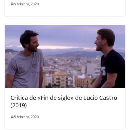
5 febrero, 2020
Crítica de «Fin de siglo» de Lucio Castro
(2019)
5 febrero, 2020