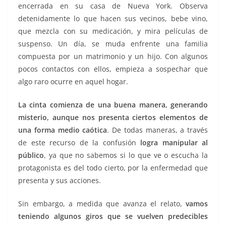
encerrada en su casa de Nueva York. Observa
detenidamente lo que hacen sus vecinos, bebe vino,
que mezcla con su medicación, y mira películas de
suspenso. Un día, se muda enfrente una familia
compuesta por un matrimonio y un hijo. Con algunos
pocos contactos con ellos, empieza a sospechar que
algo raro ocurre en aquel hogar.
La cinta comienza de una buena manera, generando
misterio, aunque nos presenta ciertos elementos de
una forma medio caótica
. De todas maneras, a través
de este recurso de la confusión
logra manipular al
público
, ya que no sabemos si lo que ve o escucha la
protagonista es del todo cierto, por la enfermedad que
presenta y sus acciones.
Sin embargo, a medida que avanza el relato,
vamos
teniendo algunos giros que se vuelven predecibles