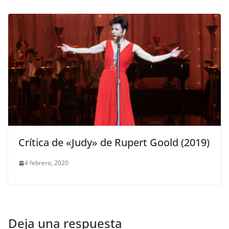
Crítica de «Judy» de Rupert Goold (2019)
4 febrero, 2020
Deja una respuesta