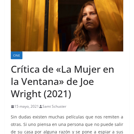
CINE
Crítica de «La Mujer en
la Ventana» de Joe
Wright (2021)
15 mayo, 2021
Sami Schuster
Sin dudas existen muchas películas que nos remiten a
otras. Si uno piensa en una persona que no puede salir
de su casa por alguna razón y se pone a espiar a sus