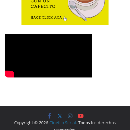
Copyright © 2026
Cinefilo Serial
. Todos los derechos
reservados.