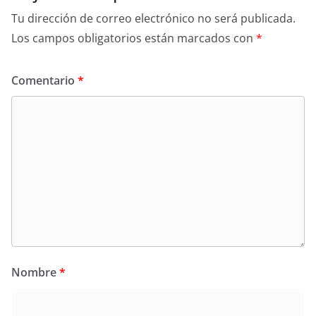
Tu dirección de correo electrónico no será publicada.
Los campos obligatorios están marcados con
*
Comentario
*
Nombre
*