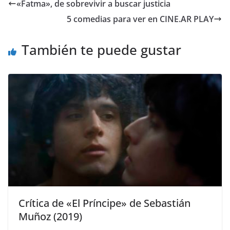
«Fatma», de sobrevivir a buscar justicia
5 comedias para ver en CINE.AR PLAY
También te puede gustar
Crítica de «El Príncipe» de Sebastián
Muñoz (2019)