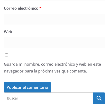
Correo electrónico
*
Web
Guarda mi nombre, correo electrónico y web en este
navegador para la próxima vez que comente.