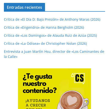
Entradas recientes
Crítica de «El Día D: Bajo Presión» de Anthony Maras (2026)
Crítica de «Engendro» de Hanna Bergholm (2026)
Crítica de «Los Domingos» de Alauda Ruiz de Azúa (2025)
Crítica de «La Odisea» de Christopher Nolan (2026)
Entrevista a Juan Martín Hsu, director de «Los Caminantes de
la Calle»