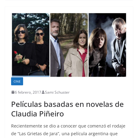
CINE
6 febrero, 2017
Sami Schuster
Películas basadas en novelas de
Claudia Piñeiro
Recientemente se dio a conocer que comenzó el rodaje
de “Las Grietas de Jara”, una película argentina que