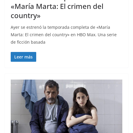
«María Marta: El crimen del
country»
Ayer se estrenó la temporada completa de «María
Marta: El crimen del country» en HBO Max. Una serie
de ficción basada
Leer más