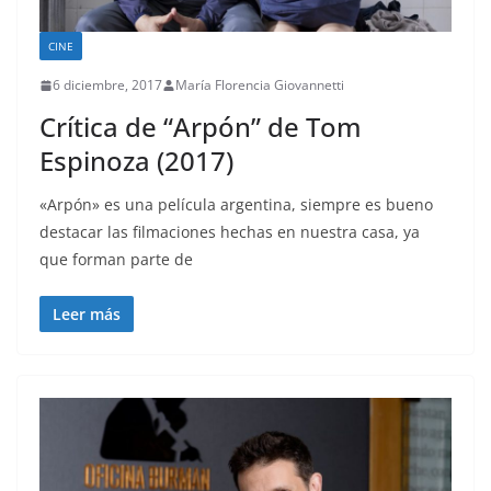
CINE
6 diciembre, 2017
María Florencia Giovannetti
Crítica de “Arpón” de Tom
Espinoza (2017)
«Arpón» es una película argentina, siempre es bueno
destacar las filmaciones hechas en nuestra casa, ya
que forman parte de
Leer más