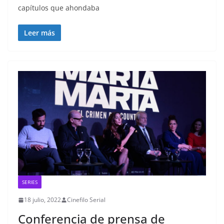
capítulos que ahondaba
Leer más
SERIES
18 julio, 2022
Cinefilo Serial
Conferencia de prensa de