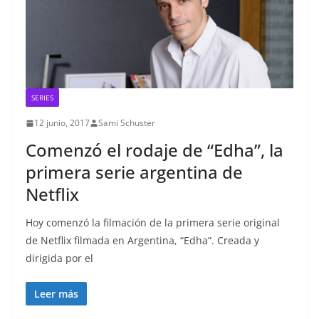
SERIES
12 junio, 2017
Sami Schuster
Comenzó el rodaje de “Edha”, la
primera serie argentina de
Netflix
Hoy comenzó la filmación de la primera serie original
de Netflix filmada en Argentina, “Edha”. Creada y
dirigida por el
Leer más