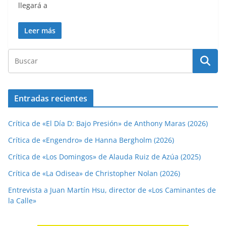
llegará a
Leer más
Entradas recientes
Crítica de «El Día D: Bajo Presión» de Anthony Maras (2026)
Crítica de «Engendro» de Hanna Bergholm (2026)
Crítica de «Los Domingos» de Alauda Ruiz de Azúa (2025)
Crítica de «La Odisea» de Christopher Nolan (2026)
Entrevista a Juan Martín Hsu, director de «Los Caminantes de
la Calle»