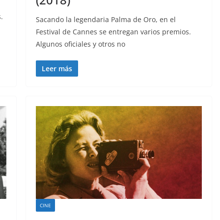
.
Sacando la legendaria Palma de Oro, en el
Festival de Cannes se entregan varios premios.
Algunos oficiales y otros no
Leer más
CINE