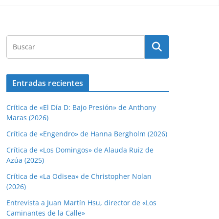
Entradas recientes
Crítica de «El Día D: Bajo Presión» de Anthony
Maras (2026)
Crítica de «Engendro» de Hanna Bergholm (2026)
Crítica de «Los Domingos» de Alauda Ruiz de
Azúa (2025)
Crítica de «La Odisea» de Christopher Nolan
(2026)
Entrevista a Juan Martín Hsu, director de «Los
Caminantes de la Calle»