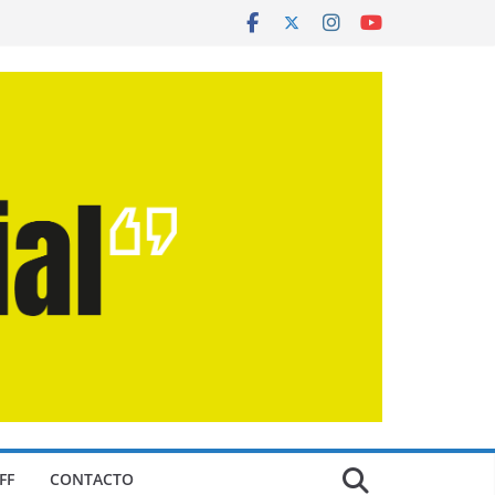
FF
CONTACTO