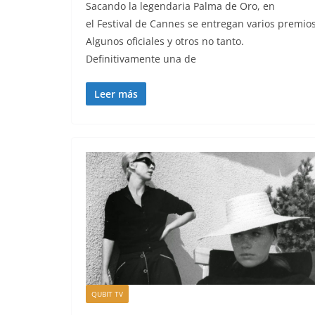
Sacando la legendaria Palma de Oro, en
el Festival de Cannes se entregan varios premios
Algunos oficiales y otros no tanto.
Definitivamente una de
Leer más
QUBIT TV