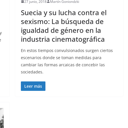
27 junio, 2018
Martín Goniondzki
Suecia y su lucha contra el
sexismo: La búsqueda de
igualdad de género en la
y
industria cinematográfica
e
En estos tiempos convulsionados surgen ciertos
escenarios donde se toman medidas para
cambiar las formas arcaicas de concebir las
sociedades.
Leer más