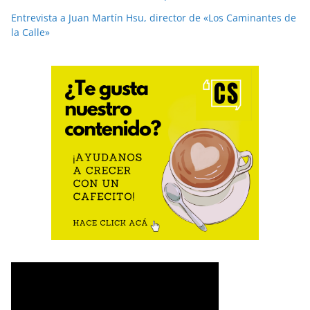
Entrevista a Juan Martín Hsu, director de «Los Caminantes de
la Calle»