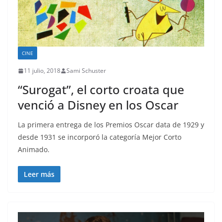
CINE
11 julio, 2018
Sami Schuster
“Surogat”, el corto croata que
venció a Disney en los Oscar
La primera entrega de los Premios Oscar data de 1929 y
desde 1931 se incorporó la categoría Mejor Corto
Animado.
Leer más