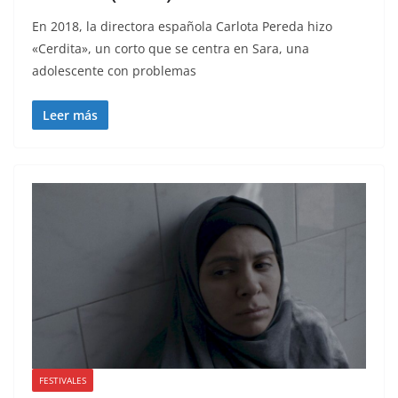
En 2018, la directora española Carlota Pereda hizo
«Cerdita», un corto que se centra en Sara, una
adolescente con problemas
Leer más
FESTIVALES