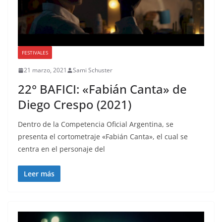
FESTIVALES
21 marzo, 2021
Sami Schuster
22° BAFICI: «Fabián Canta» de
Diego Crespo (2021)
Dentro de la Competencia Oficial Argentina, se
presenta el cortometraje «Fabián Canta», el cual se
centra en el personaje del
Leer más