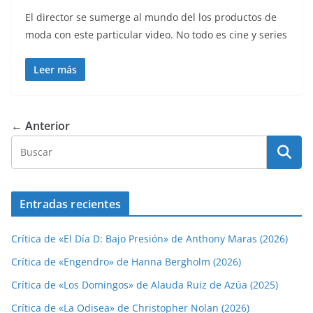
El director se sumerge al mundo del los productos de
moda con este particular video. No todo es cine y series
Leer más
← Anterior
Entradas recientes
Crítica de «El Día D: Bajo Presión» de Anthony Maras (2026)
Crítica de «Engendro» de Hanna Bergholm (2026)
Crítica de «Los Domingos» de Alauda Ruiz de Azúa (2025)
Crítica de «La Odisea» de Christopher Nolan (2026)