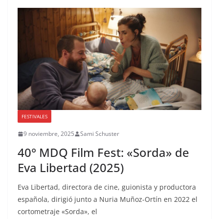
FESTIVALES
9 noviembre, 2025
Sami Schuster
40° MDQ Film Fest: «Sorda» de
Eva Libertad (2025)
Eva Libertad, directora de cine, guionista y productora
española, dirigió junto a Nuria Muñoz-Ortín en 2022 el
cortometraje «Sorda», el