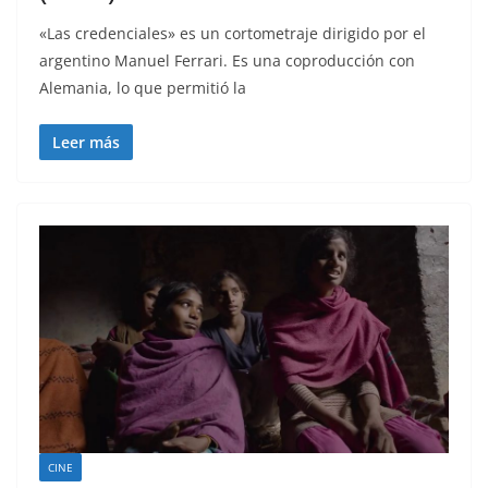
«Las credenciales» es un cortometraje dirigido por el
argentino Manuel Ferrari. Es una coproducción con
Alemania, lo que permitió la
Leer más
CINE