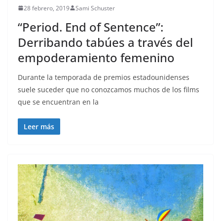
28 febrero, 2019
Sami Schuster
“Period. End of Sentence”:
Derribando tabúes a través del
empoderamiento femenino
Durante la temporada de premios estadounidenses
suele suceder que no conozcamos muchos de los films
que se encuentran en la
Leer más