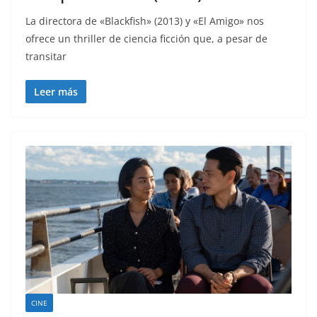
La directora de «Blackfish» (2013) y «El Amigo» nos
ofrece un thriller de ciencia ficción que, a pesar de
transitar
Leer más
CINE