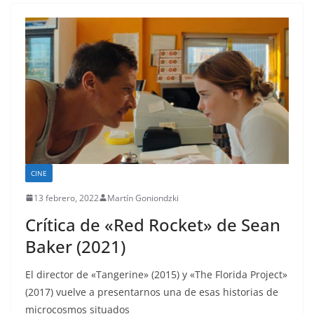
CINE
13 febrero, 2022
Martín Goniondzki
Crítica de «Red Rocket» de Sean
Baker (2021)
El director de «Tangerine» (2015) y «The Florida Project»
(2017) vuelve a presentarnos una de esas historias de
microcosmos situados