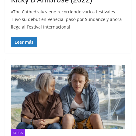
«The Cathedral» viene recorriendo varios festivales.
Tuvo su debut en Venecia, pasó por Sundance y ahora
llega al Festival Internacional
Leer más
SERIES