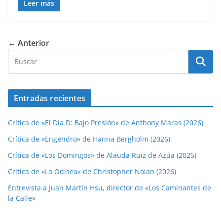
Leer más
← Anterior
Entradas recientes
Crítica de «El Día D: Bajo Presión» de Anthony Maras (2026)
Crítica de «Engendro» de Hanna Bergholm (2026)
Crítica de «Los Domingos» de Alauda Ruiz de Azúa (2025)
Crítica de «La Odisea» de Christopher Nolan (2026)
Entrevista a Juan Martín Hsu, director de «Los Caminantes de
la Calle»