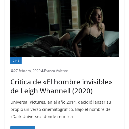
CINE
27 febrero, 2020
Franco Valente
Crítica de «El hombre invisible»
de Leigh Whannell (2020)
Universal Pictures, en el año 2014, decidió lanzar su
propio universo cinematográfico. Bajo el nombre de
«Dark Universe», donde reuniría