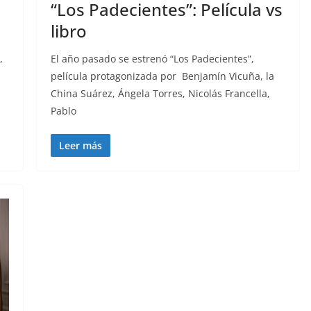
“Los Padecientes”: Película vs
libro
,
El año pasado se estrenó “Los Padecientes”,
película protagonizada por Benjamín Vicuña, la
China Suárez, Ángela Torres, Nicolás Francella,
Pablo
Leer más