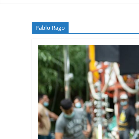
Pablo Rago