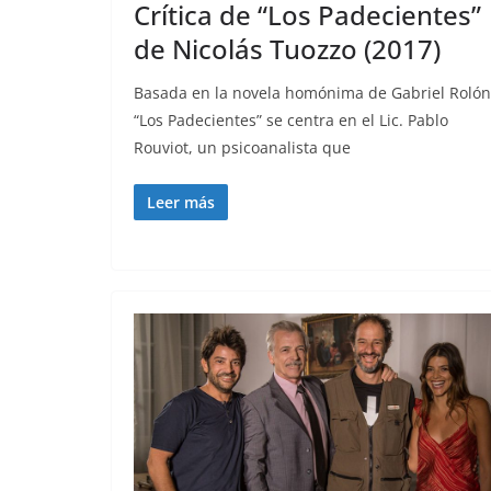
Crítica de “Los Padecientes”
de Nicolás Tuozzo (2017)
Basada en la novela homónima de Gabriel Rolón
“Los Padecientes” se centra en el Lic. Pablo
Rouviot, un psicoanalista que
Leer más