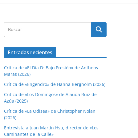
Entradas recientes
Crítica de «El Día D: Bajo Presión» de Anthony
Maras (2026)
Crítica de «Engendro» de Hanna Bergholm (2026)
Crítica de «Los Domingos» de Alauda Ruiz de
Azúa (2025)
Crítica de «La Odisea» de Christopher Nolan
(2026)
Entrevista a Juan Martín Hsu, director de «Los
Caminantes de la Calle»