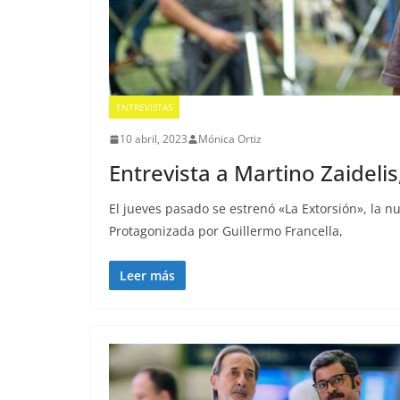
ENTREVISTAS
10 abril, 2023
Mónica Ortiz
Entrevista a Martino Zaidelis
El jueves pasado se estrenó «La Extorsión», la nu
Protagonizada por Guillermo Francella,
Leer más