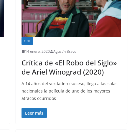
CINE
14 enero, 2020
Agustín Bravo
Crítica de «El Robo del Siglo»
de Ariel Winograd (2020)
A 14 años del verdadero suceso, llega a las salas
nacionales la película de uno de los mayores
atracos ocurridos
Leer más