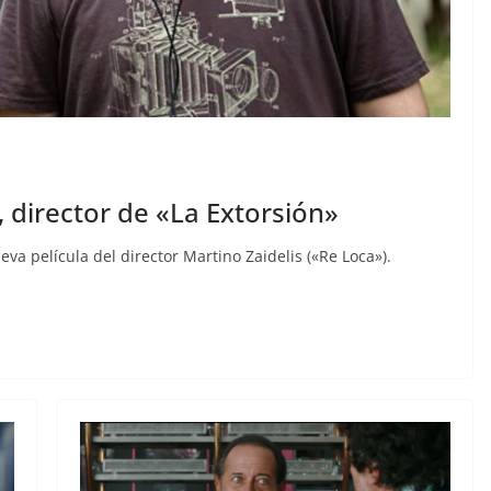
, director de «La Extorsión»
eva película del director Martino Zaidelis («Re Loca»).