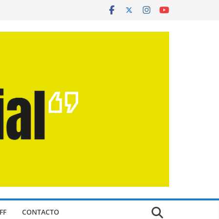
FF
CONTACTO