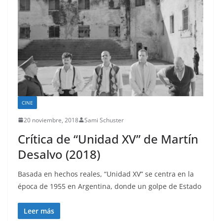
CINE
20 noviembre, 2018
Sami Schuster
Crítica de “Unidad XV” de Martín
Desalvo (2018)
Basada en hechos reales, “Unidad XV” se centra en la
época de 1955 en Argentina, donde un golpe de Estado
Leer más