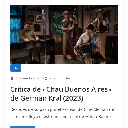
CINE
14 diciembre, 2023
Sami Schuster
Crítica de «Chau Buenos Aires»
de Germán Kral (2023)
Después de su paso por el Festival de Cine Alemán de
este año, llega el estreno comercial de «Chau Buenos