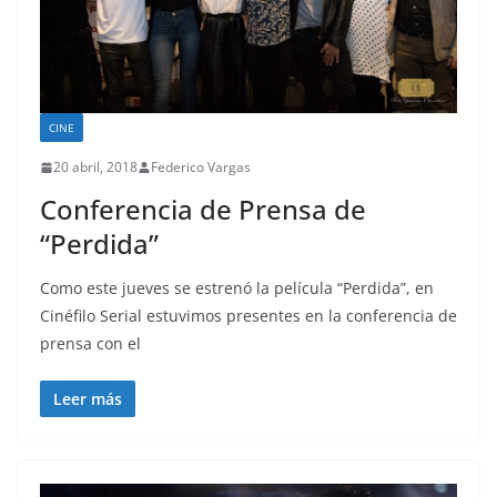
CINE
20 abril, 2018
Federico Vargas
Conferencia de Prensa de
“Perdida”
Como este jueves se estrenó la película “Perdida”, en
Cinéfilo Serial estuvimos presentes en la conferencia de
prensa con el
Leer más