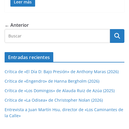
Leer más
← Anterior
Entradas recientes
Crítica de «El Día D: Bajo Presión» de Anthony Maras (2026)
Crítica de «Engendro» de Hanna Bergholm (2026)
Crítica de «Los Domingos» de Alauda Ruiz de Azúa (2025)
Crítica de «La Odisea» de Christopher Nolan (2026)
Entrevista a Juan Martín Hsu, director de «Los Caminantes de
la Calle»