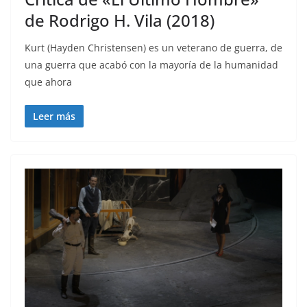
de Rodrigo H. Vila (2018)
Kurt (Hayden Christensen) es un veterano de guerra, de
una guerra que acabó con la mayoría de la humanidad
que ahora
Leer más