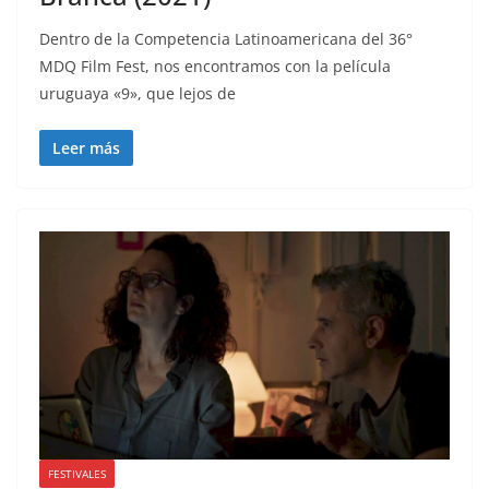
Dentro de la Competencia Latinoamericana del 36°
MDQ Film Fest, nos encontramos con la película
uruguaya «9», que lejos de
Leer más
FESTIVALES