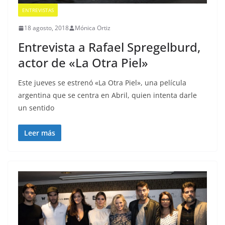
ENTREVISTAS
18 agosto, 2018
Mónica Ortiz
Entrevista a Rafael Spregelburd,
actor de «La Otra Piel»
Este jueves se estrenó «La Otra Piel», una película
argentina que se centra en Abril, quien intenta darle
un sentido
Leer más