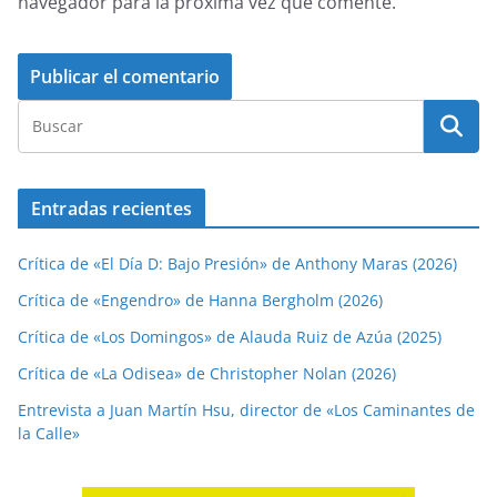
navegador para la próxima vez que comente.
Entradas recientes
Crítica de «El Día D: Bajo Presión» de Anthony Maras (2026)
Crítica de «Engendro» de Hanna Bergholm (2026)
Crítica de «Los Domingos» de Alauda Ruiz de Azúa (2025)
Crítica de «La Odisea» de Christopher Nolan (2026)
Entrevista a Juan Martín Hsu, director de «Los Caminantes de
la Calle»