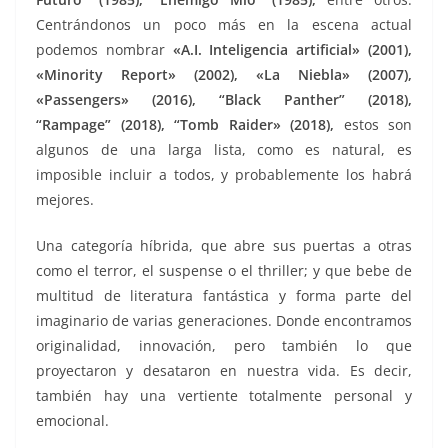
Centrándonos un poco más en la escena actual
podemos nombrar
«A.I. Inteligencia artificial» (2001),
«Minority Report» (2002), «La Niebla» (2007),
«Passengers» (2016), “Black Panther” (2018),
“Rampage” (2018), “Tomb Raider» (2018),
estos son
algunos de una larga lista, como es natural, es
imposible incluir a todos, y probablemente los habrá
mejores.
Una categoría híbrida, que abre sus puertas a otras
como el terror, el suspense o el thriller; y que bebe de
multitud de literatura fantástica y forma parte del
imaginario de varias generaciones. Donde encontramos
originalidad, innovación, pero también lo que
proyectaron y desataron en nuestra vida. Es decir,
también hay una vertiente totalmente personal y
emocional.